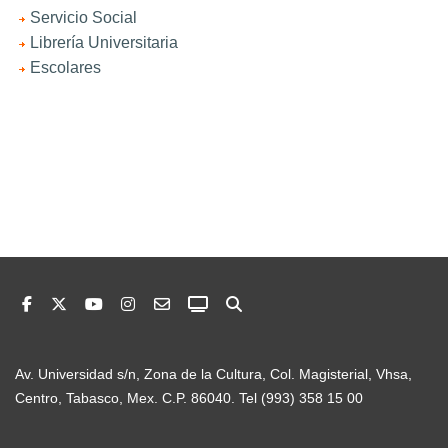
Servicio Social
Librería Universitaria
Escolares
Av. Universidad s/n, Zona de la Cultura, Col. Magisterial, Vhsa,
Centro, Tabasco, Mex. C.P. 86040. Tel (993) 358 15 00