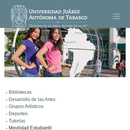
Bibliotecas
Desarrollo de las Artes
Grupos Artísticos
Deportes
Tutorías
Movilidad Estudiantil