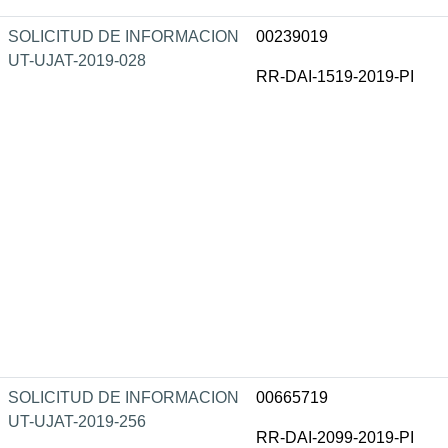
SOLICITUD DE INFORMACION
00239019
UT-UJAT-2019-028
RR-DAI-1519-2019-PI
SOLICITUD DE INFORMACION
00665719
UT-UJAT-2019-256
RR-DAI-2099-2019-PI