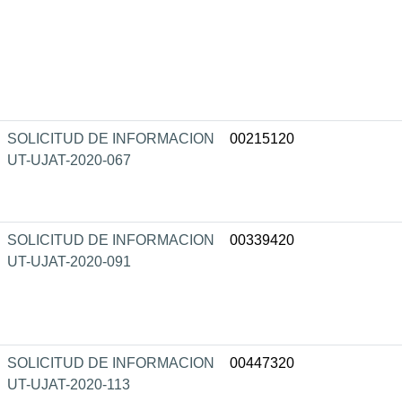
SOLICITUD DE INFORMACION
00215120
UT-UJAT-2020-067
SOLICITUD DE INFORMACION
00339420
UT-UJAT-2020-091
SOLICITUD DE INFORMACION
00447320
UT-UJAT-2020-113