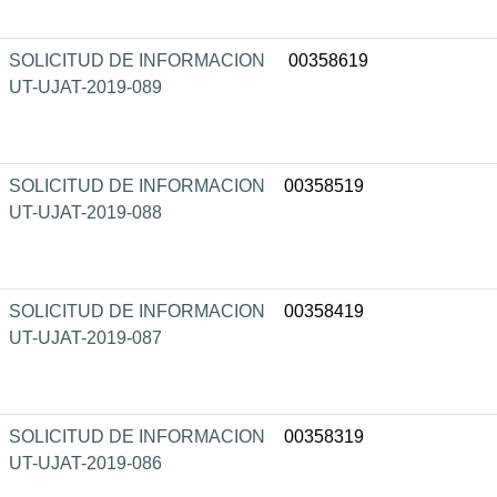
SOLICITUD DE INFORMACION
00358619
UT-UJAT-2019-089
SOLICITUD DE INFORMACION
00358519
UT-UJAT-2019-088
SOLICITUD DE INFORMACION
00358419
UT-UJAT-2019-087
SOLICITUD DE INFORMACION
00358319
UT-UJAT-2019-086