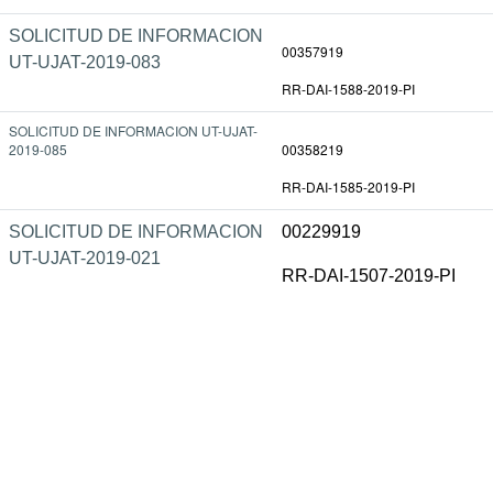
SOLICITUD DE INFORMACION
00357919
UT-UJAT-2019-083
RR-DAI-1588-2019-PI
SOLICITUD DE INFORMACION UT-UJAT-
2019-085
00358219
RR-DAI-1585-2019-PI
SOLICITUD DE INFORMACION
00229919
UT-UJAT-2019-021
RR-DAI-1507-2019-PI