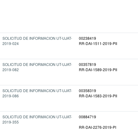
SOLICITUD DE INFORMACION UT-UJAT-
00238419
2019-024
RR-DAI-1511-2019-PII
SOLICITUD DE INFORMACION UT-UJAT-
00357819
2019-082
RR-DAI-1589-2019-PII
SOLICITUD DE INFORMACION UT-UJAT-
00358319
2019-086
RR-DAI-1583-2019-PII
SOLICITUD DE INFORMACION UT-UJAT-
00884719
2019-355
RR-DAI-2276-2019-PI