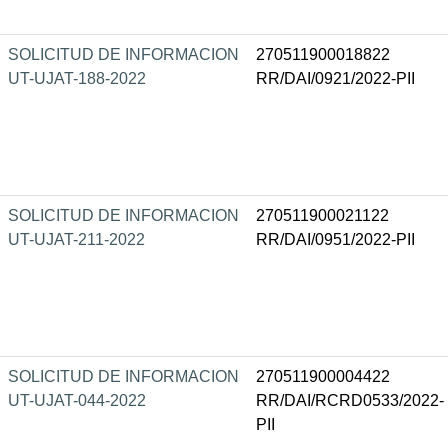
SOLICITUD DE INFORMACION
270511900018822
UT-UJAT-188-2022
RR/DAI/0921/2022-PII
SOLICITUD DE INFORMACION
270511900021122
UT-UJAT-211-2022
RR/DAI/0951/2022-PII
SOLICITUD DE INFORMACION
270511900004422
UT-UJAT-044-2022
RR/DAI/RCRD0533/2022-
PII