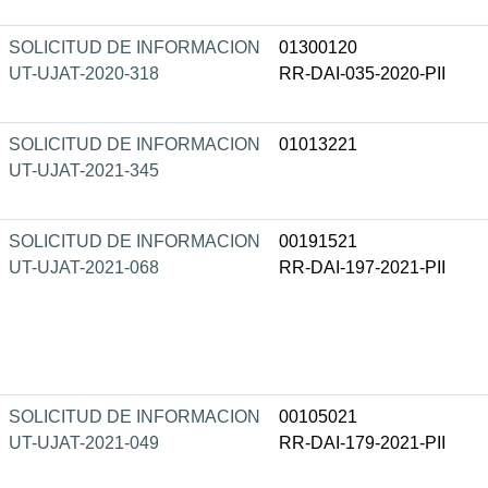
SOLICITUD DE INFORMACION
01300120
UT-UJAT-2020-318
RR-DAI-035-2020-PII
SOLICITUD DE INFORMACION
01013221
UT-UJAT-2021-345
SOLICITUD DE INFORMACION
00191521
UT-UJAT-2021-068
RR-DAI-197-2021-PII
SOLICITUD DE INFORMACION
00105021
UT-UJAT-2021-049
RR-DAI-179-2021-PII