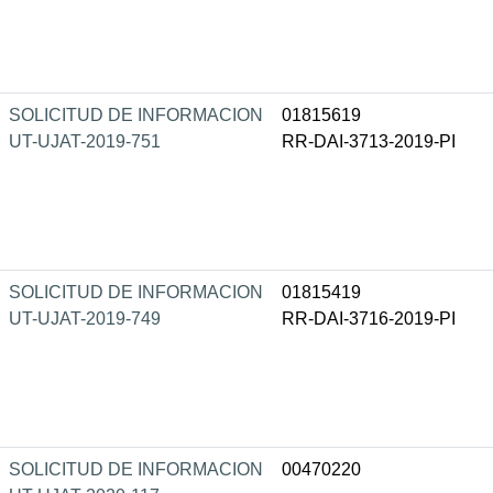
SOLICITUD DE INFORMACION
01815619
UT-UJAT-2019-751
RR-DAI-3713-2019-PI
SOLICITUD DE INFORMACION
01815419
UT-UJAT-2019-749
RR-DAI-3716-2019-PI
SOLICITUD DE INFORMACION
00470220