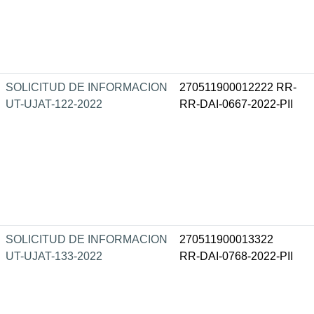
SOLICITUD DE INFORMACION
270511900012222 RR-
UT-UJAT-122-2022
RR-DAI-0667-2022-PII
SOLICITUD DE INFORMACION
270511900013322
UT-UJAT-133-2022
RR-DAI-0768-2022-PII