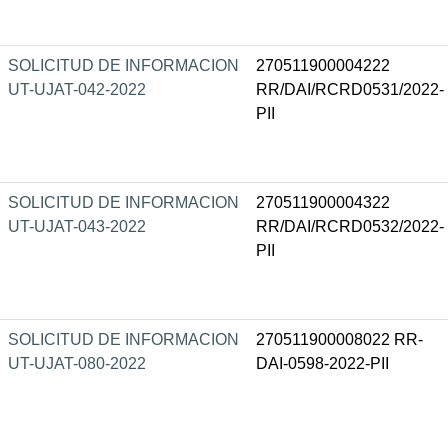
SOLICITUD DE INFORMACION
270511900004222
UT-UJAT-042-2022
RR/DAI/RCRD0531/2022-
PII
SOLICITUD DE INFORMACION
270511900004322
UT-UJAT-043-2022
RR/DAI/RCRD0532/2022-
PII
SOLICITUD DE INFORMACION
270511900008022 RR-
UT-UJAT-080-2022
DAI-0598-2022-PII