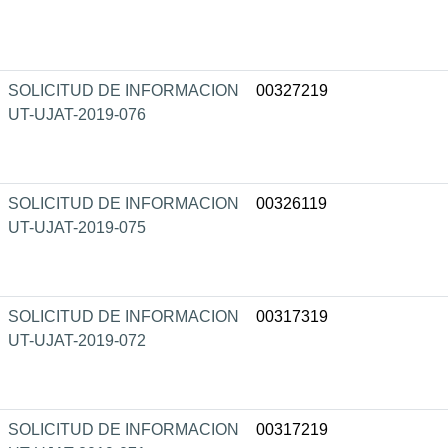
SOLICITUD DE INFORMACION
00327219
UT-UJAT-2019-076
SOLICITUD DE INFORMACION
00326119
UT-UJAT-2019-075
SOLICITUD DE INFORMACION
00317319
UT-UJAT-2019-072
SOLICITUD DE INFORMACION
00317219