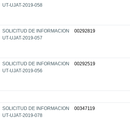
UT-UJAT-2019-058
SOLICITUD DE INFORMACION
00292819
UT-UJAT-2019-057
SOLICITUD DE INFORMACION
00292519
UT-UJAT-2019-056
SOLICITUD DE INFORMACION
00347119
UT-UJAT-2019-078