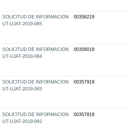
SOLICITUD DE INFORMACION
00358219
UT-UJAT-2019-085
SOLICITUD DE INFORMACION
00358019
UT-UJAT-2019-084
SOLICITUD DE INFORMACION
00357919
UT-UJAT-2019-083
SOLICITUD DE INFORMACION
00357819
UT-UJAT-2019-082