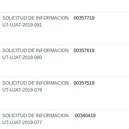
SOLICITUD DE INFORMACION
00357719
UT-UJAT-2019-081
SOLICITUD DE INFORMACION
00357619
UT-UJAT-2019-080
SOLICITUD DE INFORMACION
00357519
UT-UJAT-2019-079
SOLICITUD DE INFORMACION
00340419
UT-UJAT-2019-077