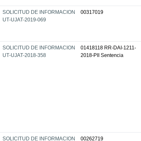
SOLICITUD DE INFORMACION
00317019
UT-UJAT-2019-069
SOLICITUD DE INFORMACION
01418118 RR-DAI-1211-
UT-UJAT-2018-358
2018-PII Sentencia
SOLICITUD DE INFORMACION
00262719