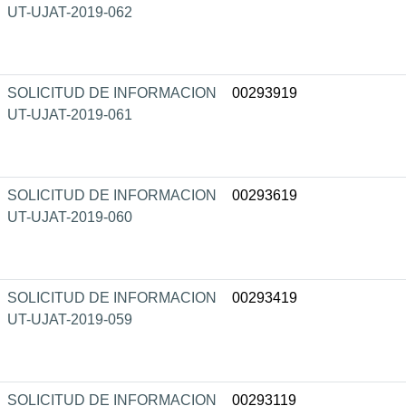
UT-UJAT-2019-062
SOLICITUD DE INFORMACION
00293919
UT-UJAT-2019-061
SOLICITUD DE INFORMACION
00293619
UT-UJAT-2019-060
SOLICITUD DE INFORMACION
00293419
UT-UJAT-2019-059
SOLICITUD DE INFORMACION
00293119