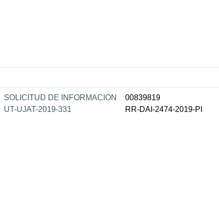
SOLICITUD DE INFORMACION
00839819
UT-UJAT-2019-331
RR-DAI-2474-2019-PI