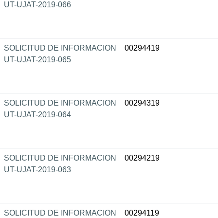
UT-UJAT-2019-066
SOLICITUD DE INFORMACION
00294419
UT-UJAT-2019-065
SOLICITUD DE INFORMACION
00294319
UT-UJAT-2019-064
SOLICITUD DE INFORMACION
00294219
UT-UJAT-2019-063
SOLICITUD DE INFORMACION
00294119