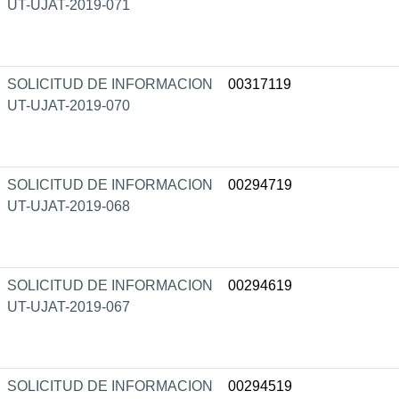
UT-UJAT-2019-071
SOLICITUD DE INFORMACION
00317119
UT-UJAT-2019-070
SOLICITUD DE INFORMACION
00294719
UT-UJAT-2019-068
SOLICITUD DE INFORMACION
00294619
UT-UJAT-2019-067
SOLICITUD DE INFORMACION
00294519