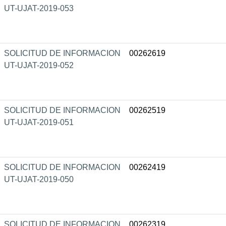
UT-UJAT-2019-053
SOLICITUD DE INFORMACION
00262619
UT-UJAT-2019-052
SOLICITUD DE INFORMACION
00262519
UT-UJAT-2019-051
SOLICITUD DE INFORMACION
00262419
UT-UJAT-2019-050
SOLICITUD DE INFORMACION
00262319