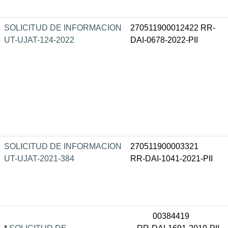
SOLICITUD DE INFORMACION
270511900012422 RR-
UT-UJAT-124-2022
DAI-0678-2022-PII
SOLICITUD DE INFORMACION
270511900003321
UT-UJAT-2021-384
RR-DAI-1041-2021-PII
00384419