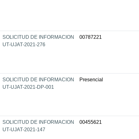
SOLICITUD DE INFORMACION
00787221
UT-UJAT-2021-276
SOLICITUD DE INFORMACION
Presencial
UT-UJAT-2021-DP-001
SOLICITUD DE INFORMACION
00455621
UT-UJAT-2021-147