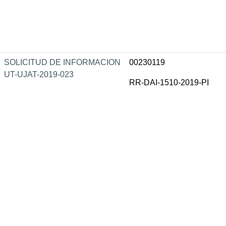
SOLICITUD DE INFORMACION
00230119
UT-UJAT-2019-023
RR-DAI-1510-2019-PI