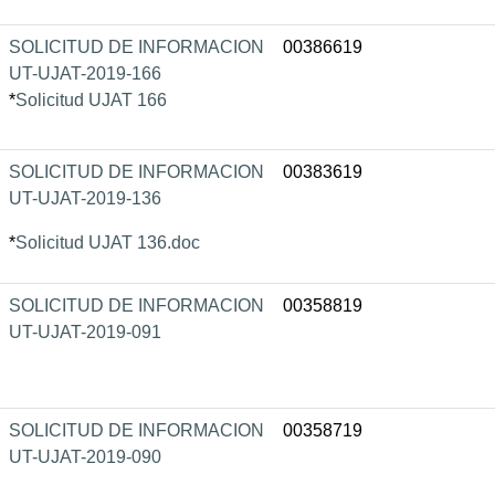
SOLICITUD DE INFORMACION
00386619
UT-UJAT-2019-166
*
Solicitud UJAT 166
SOLICITUD DE INFORMACION
00383619
UT-UJAT-2019-136
*
Solicitud UJAT 136.doc
SOLICITUD DE INFORMACION
00358819
UT-UJAT-2019-091
SOLICITUD DE INFORMACION
00358719
UT-UJAT-2019-090