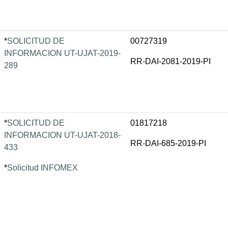
*
SOLICITUD DE
00727319
INFORMACION UT-UJAT-2019-
RR-DAI-2081-2019-PI
289
*
SOLICITUD DE
01817218
INFORMACION UT-UJAT-2018-
RR-DAI-685-2019-PI
433
*
Solicitud INFOMEX