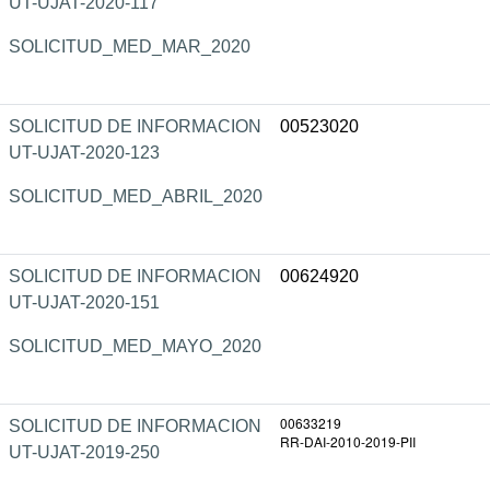
UT-UJAT-2020-117
SOLICITUD_MED_MAR_2020
SOLICITUD DE INFORMACION
00523020
UT-UJAT-2020-123
SOLICITUD_MED_ABRIL_2020
SOLICITUD DE INFORMACION
00624920
UT-UJAT-2020-151
SOLICITUD_MED_MAYO_2020
00633219
SOLICITUD DE INFORMACION
RR-DAI-2010-2019-PII
UT-UJAT-2019-250