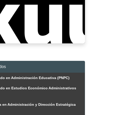
dos
do en Administración Educativa (PNPC)
do en Estudios Económico Administrativos
a en Administración y Dirección Estratégica