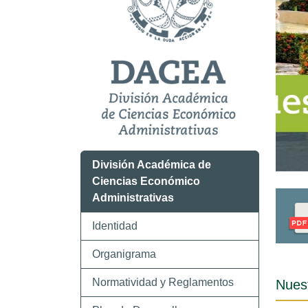
División Académica de
Ciencias Económico
Administrativas
Identidad
Organigrama
Normatividad y Reglamentos
Nuest