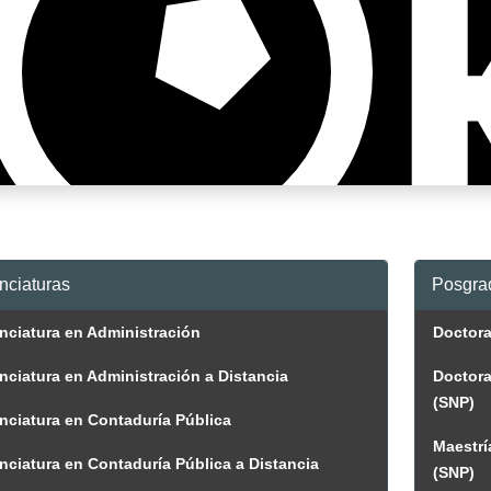
nciaturas
Posgra
nciatura en Administración
Doctora
nciatura en Administración a Distancia
Doctora
(SNP)
nciatura en Contaduría Pública
Maestrí
nciatura en Contaduría Pública a Distancia
(SNP)