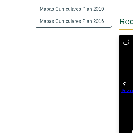
Mapas Curriculares Plan 2010
Rec
Mapas Curriculares Plan 2016