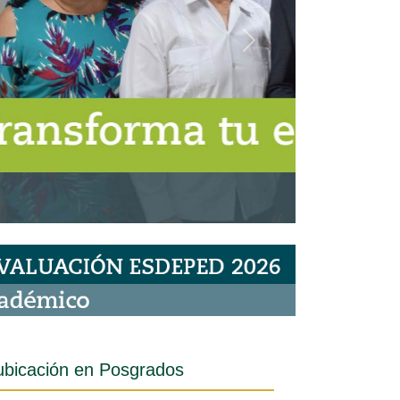
Siguiente
ubicación en Posgrados