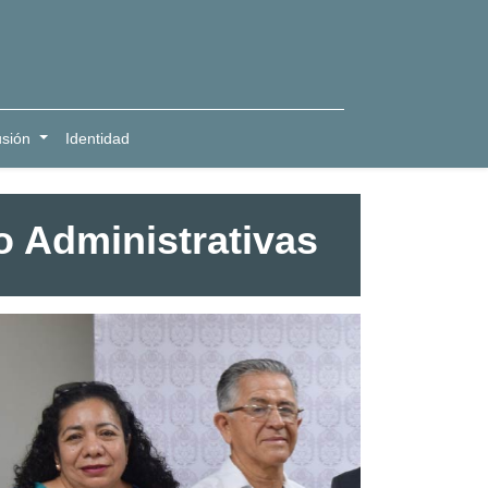
usión
Identidad
 Administrativas