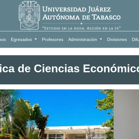
nos
Egresados
Profesores
Administración
Divisiones
Dif
ica de Ciencias Económico