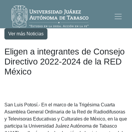
Ver más Noticias
Eligen a integrantes de Consejo
Directivo 2022-2024 de la RED
México
San Luis Potosí.- En el marco de la Trigésima Cuarta
Asamblea General Ordinaria de la Red de Radiodifusoras
y Televisoras Educativas y Culturales de México, en la que
participa la Universidad Juárez Autónoma de Tabasco