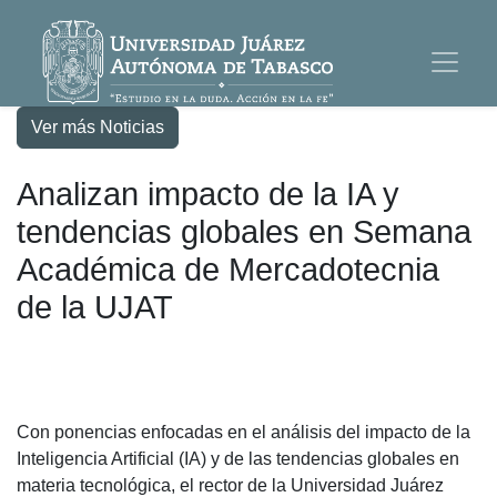
Ver más Noticias
Analizan impacto de la IA y
tendencias globales en Semana
Académica de Mercadotecnia
de la UJAT
Con ponencias enfocadas en el análisis del impacto de la
Inteligencia Artificial (IA) y de las tendencias globales en
materia tecnológica, el rector de la Universidad Juárez