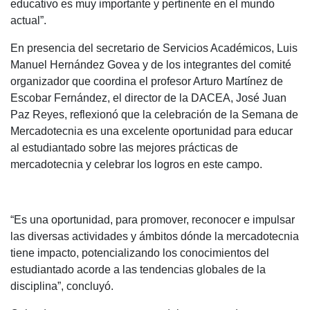
educativo es muy importante y pertinente en el mundo
actual”.
En presencia del secretario de Servicios Académicos, Luis
Manuel Hernández Govea y de los integrantes del comité
organizador que coordina el profesor Arturo Martínez de
Escobar Fernández, el director de la DACEA, José Juan
Paz Reyes, reflexionó que la celebración de la Semana de
Mercadotecnia es una excelente oportunidad para educar
al estudiantado sobre las mejores prácticas de
mercadotecnia y celebrar los logros en este campo.
“Es una oportunidad, para promover, reconocer e impulsar
las diversas actividades y ámbitos dónde la mercadotecnia
tiene impacto, potencializando los conocimientos del
estudiantado acorde a las tendencias globales de la
disciplina”, concluyó.