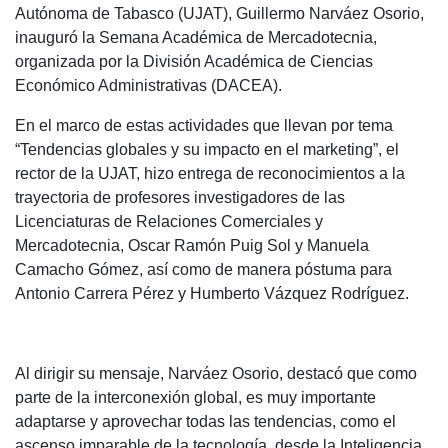
Autónoma de Tabasco (UJAT), Guillermo Narváez Osorio,
inauguró la Semana Académica de Mercadotecnia,
organizada por la División Académica de Ciencias
Económico Administrativas (DACEA).
En el marco de estas actividades que llevan por tema
“Tendencias globales y su impacto en el marketing”, el
rector de la UJAT, hizo entrega de reconocimientos a la
trayectoria de profesores investigadores de las
Licenciaturas de Relaciones Comerciales y
Mercadotecnia, Oscar Ramón Puig Sol y Manuela
Camacho Gómez, así como de manera póstuma para
Antonio Carrera Pérez y Humberto Vázquez Rodríguez.
Al dirigir su mensaje, Narváez Osorio, destacó que como
parte de la interconexión global, es muy importante
adaptarse y aprovechar todas las tendencias, como el
ascenso imparable de la tecnología, desde la Inteligencia