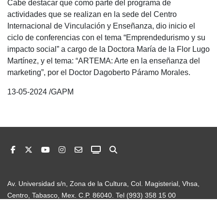
Cabe destacar que como parte del programa de
actividades que se realizan en la sede del Centro
Internacional de Vinculación y Enseñanza, dio inicio el
ciclo de conferencias con el tema “Emprendedurismo y su
impacto social” a cargo de la Doctora María de la Flor Lugo
Martínez, y el tema: “ARTEMA: Arte en la enseñanza del
marketing”, por el Doctor Dagoberto Páramo Morales.
13-05-2024 /GAPM
Av. Universidad s/n, Zona de la Cultura, Col. Magisterial, Vhsa,
Centro, Tabasco, Mex. C.P. 86040. Tel (993) 358 15 00