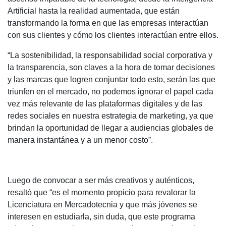
Artificial hasta la realidad aumentada, que están
transformando la forma en que las empresas interactúan
con sus clientes y cómo los clientes interactúan entre ellos.
“La sostenibilidad, la responsabilidad social corporativa y
la transparencia, son claves a la hora de tomar decisiones
y las marcas que logren conjuntar todo esto, serán las que
triunfen en el mercado, no podemos ignorar el papel cada
vez más relevante de las plataformas digitales y de las
redes sociales en nuestra estrategia de marketing, ya que
brindan la oportunidad de llegar a audiencias globales de
manera instantánea y a un menor costo”.
Luego de convocar a ser más creativos y auténticos,
resaltó que “es el momento propicio para revalorar la
Licenciatura en Mercadotecnia y que más jóvenes se
interesen en estudiarla, sin duda, que este programa