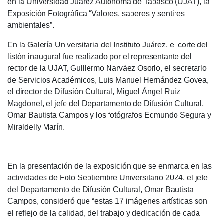
en la Universidad Juárez Autónoma de Tabasco (UJAT), la
Exposición Fotográfica “Valores, saberes y sentires
ambientales”.
En la Galería Universitaria del Instituto Juárez, el corte del
listón inaugural fue realizado por el representante del
rector de la UJAT, Guillermo Narváez Osorio, el secretario
de Servicios Académicos, Luis Manuel Hernández Govea,
el director de Difusión Cultural, Miguel Ángel Ruiz
Magdonel, el jefe del Departamento de Difusión Cultural,
Omar Bautista Campos y los fotógrafos Edmundo Segura y
Miraldelly Marín.
En la presentación de la exposición que se enmarca en las
actividades de Foto Septiembre Universitario 2024, el jefe
del Departamento de Difusión Cultural, Omar Bautista
Campos, consideró que “estas 17 imágenes artísticas son
el reflejo de la calidad, del trabajo y dedicación de cada