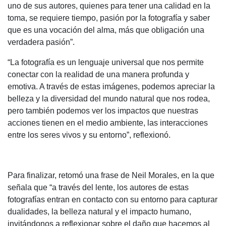
uno de sus autores, quienes para tener una calidad en la
toma, se requiere tiempo, pasión por la fotografía y saber
que es una vocación del alma, más que obligación una
verdadera pasión”.
“La fotografía es un lenguaje universal que nos permite
conectar con la realidad de una manera profunda y
emotiva. A través de estas imágenes, podemos apreciar la
belleza y la diversidad del mundo natural que nos rodea,
pero también podemos ver los impactos que nuestras
acciones tienen en el medio ambiente, las interacciones
entre los seres vivos y su entorno”, reflexionó.
Para finalizar, retomó una frase de Neil Morales, en la que
señala que “a través del lente, los autores de estas
fotografías entran en contacto con su entorno para capturar
dualidades, la belleza natural y el impacto humano,
invitándonos a reflexionar sobre el daño que hacemos al