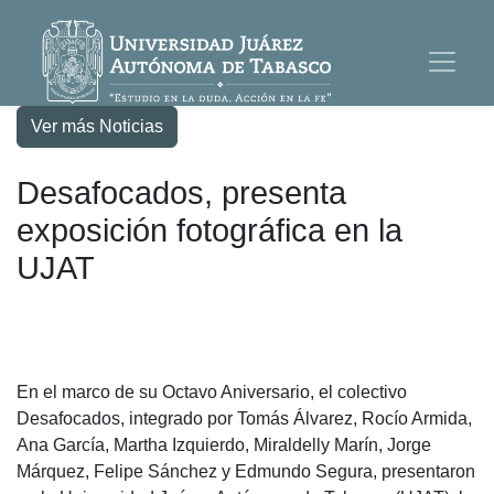
Ver más Noticias
Desafocados, presenta
exposición fotográfica en la
UJAT
En el marco de su Octavo Aniversario, el colectivo
Desafocados, integrado por Tomás Álvarez, Rocío Armida,
Ana García, Martha Izquierdo, Miraldelly Marín, Jorge
Márquez, Felipe Sánchez y Edmundo Segura, presentaron