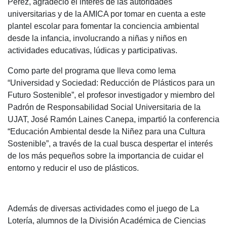
Pérez, agradeció el interés de las autoridades
universitarias y de la AMICA por tomar en cuenta a este
plantel escolar para fomentar la conciencia ambiental
desde la infancia, involucrando a niñas y niños en
actividades educativas, lúdicas y participativas.
Como parte del programa que lleva como lema
“Universidad y Sociedad: Reducción de Plásticos para un
Futuro Sostenible”, el profesor investigador y miembro del
Padrón de Responsabilidad Social Universitaria de la
UJAT, José Ramón Laines Canepa, impartió la conferencia
“Educación Ambiental desde la Niñez para una Cultura
Sostenible”, a través de la cual busca despertar el interés
de los más pequeños sobre la importancia de cuidar el
entorno y reducir el uso de plásticos.
Además de diversas actividades como el juego de La
Lotería, alumnos de la División Académica de Ciencias