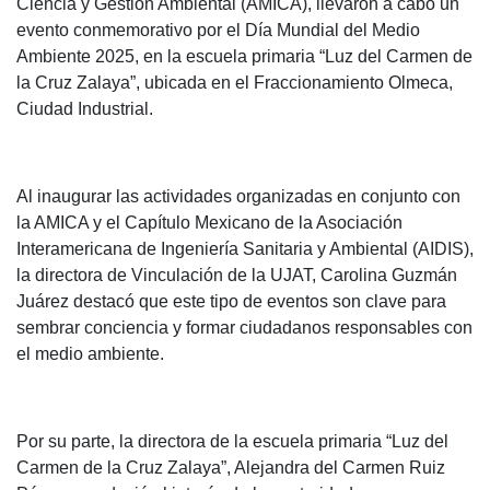
Ciencia y Gestión Ambiental (AMICA), llevaron a cabo un
evento conmemorativo por el Día Mundial del Medio
Ambiente 2025, en la escuela primaria “Luz del Carmen de
la Cruz Zalaya”, ubicada en el Fraccionamiento Olmeca,
Ciudad Industrial.
Al inaugurar las actividades organizadas en conjunto con
la AMICA y el Capítulo Mexicano de la Asociación
Interamericana de Ingeniería Sanitaria y Ambiental (AIDIS),
la directora de Vinculación de la UJAT, Carolina Guzmán
Juárez destacó que este tipo de eventos son clave para
sembrar conciencia y formar ciudadanos responsables con
el medio ambiente.
Por su parte, la directora de la escuela primaria “Luz del
Carmen de la Cruz Zalaya”, Alejandra del Carmen Ruiz