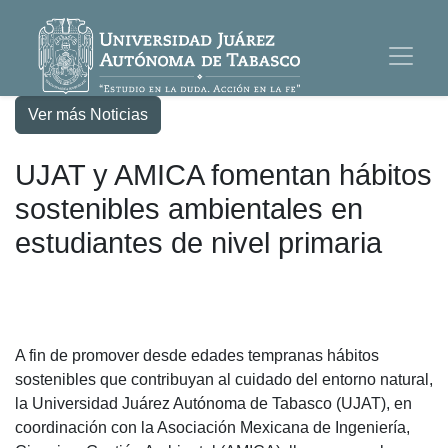
Ver más Noticias
UJAT y AMICA fomentan hábitos
sostenibles ambientales en
estudiantes de nivel primaria
A fin de promover desde edades tempranas hábitos
sostenibles que contribuyan al cuidado del entorno natural,
la Universidad Juárez Autónoma de Tabasco (UJAT), en
coordinación con la Asociación Mexicana de Ingeniería,