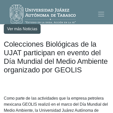
Ver más Noticias
Colecciones Biológicas de la
UJAT participan en evento del
Día Mundial del Medio Ambiente
organizado por GEOLIS
Como parte de las actividades que la empresa petrolera
mexicana GEOLIS realizó en el marco del Día Mundial del
Medio Ambiente, la Universidad Juárez Autónoma de