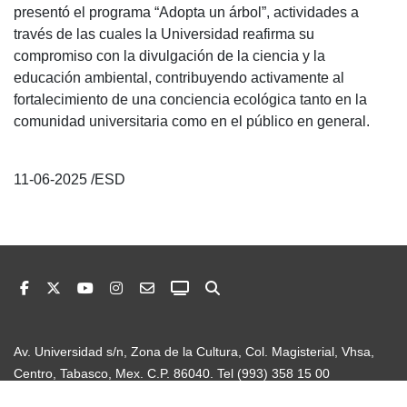
presentó el programa “Adopta un árbol”, actividades a
través de las cuales la Universidad reafirma su
compromiso con la divulgación de la ciencia y la
educación ambiental, contribuyendo activamente al
fortalecimiento de una conciencia ecológica tanto en la
comunidad universitaria como en el público en general.
11-06-2025 /ESD
Av. Universidad s/n, Zona de la Cultura, Col. Magisterial, Vhsa,
Centro, Tabasco, Mex. C.P. 86040. Tel (993) 358 15 00