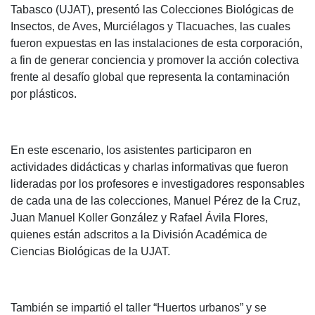
Tabasco (UJAT), presentó las Colecciones Biológicas de
Insectos, de Aves, Murciélagos y Tlacuaches, las cuales
fueron expuestas en las instalaciones de esta corporación,
a fin de generar conciencia y promover la acción colectiva
frente al desafío global que representa la contaminación
por plásticos.
En este escenario, los asistentes participaron en
actividades didácticas y charlas informativas que fueron
lideradas por los profesores e investigadores responsables
de cada una de las colecciones, Manuel Pérez de la Cruz,
Juan Manuel Koller González y Rafael Ávila Flores,
quienes están adscritos a la División Académica de
Ciencias Biológicas de la UJAT.
También se impartió el taller “Huertos urbanos” y se