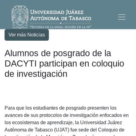
Ver más Noticias
Alumnos de posgrado de la
DACYTI participan en coloquio
de investigación
Para que los estudiantes de posgrado presenten los
avances de sus protocolos de investigación enfocados en
los ecosistemas de aprendizaje, la Universidad Juárez
Autónoma de Tabasco (UJAT) fue sede del Coloquio de