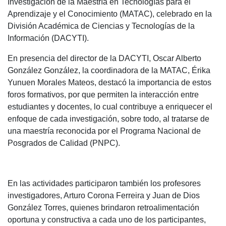
Investigación de la Maestría en Tecnologías para el
Aprendizaje y el Conocimiento (MATAC), celebrado en la
División Académica de Ciencias y Tecnologías de la
Información (DACYTI).
En presencia del director de la DACYTI, Oscar Alberto
González González, la coordinadora de la MATAC, Érika
Yunuen Morales Mateos, destacó la importancia de estos
foros formativos, por que permiten la interacción entre
estudiantes y docentes, lo cual contribuye a enriquecer el
enfoque de cada investigación, sobre todo, al tratarse de
una maestría reconocida por el Programa Nacional de
Posgrados de Calidad (PNPC).
En las actividades participaron también los profesores
investigadores, Arturo Corona Ferreira y Juan de Dios
González Torres, quienes brindaron retroalimentación
oportuna y constructiva a cada uno de los participantes,