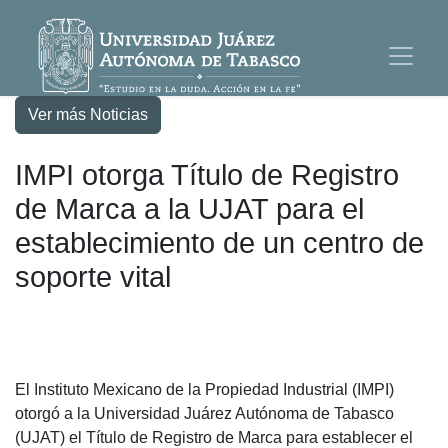
Ver más Noticias
IMPI otorga Título de Registro
de Marca a la UJAT para el
establecimiento de un centro de
soporte vital
El Instituto Mexicano de la Propiedad Industrial (IMPI)
otorgó a la Universidad Juárez Autónoma de Tabasco
(UJAT) el Título de Registro de Marca para establecer el