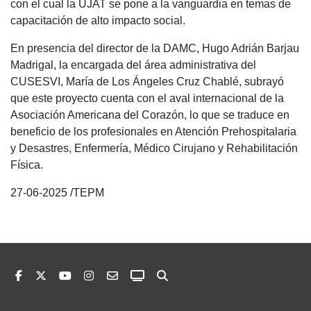
con el cual la UJAT se pone a la vanguardia en temas de
capacitación de alto impacto social.
En presencia del director de la DAMC, Hugo Adrián Barjau
Madrigal, la encargada del área administrativa del
CUSESVI, María de Los Ángeles Cruz Chablé, subrayó
que este proyecto cuenta con el aval internacional de la
Asociación Americana del Corazón, lo que se traduce en
beneficio de los profesionales en Atención Prehospitalaria
y Desastres, Enfermería, Médico Cirujano y Rehabilitación
Física.
27-06-2025 /TEPM