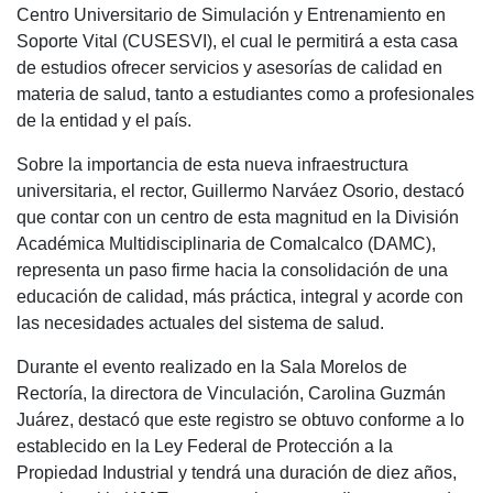
Centro Universitario de Simulación y Entrenamiento en
Soporte Vital (CUSESVI), el cual le permitirá a esta casa
de estudios ofrecer servicios y asesorías de calidad en
materia de salud, tanto a estudiantes como a profesionales
de la entidad y el país.
Sobre la importancia de esta nueva infraestructura
universitaria, el rector, Guillermo Narváez Osorio, destacó
que contar con un centro de esta magnitud en la División
Académica Multidisciplinaria de Comalcalco (DAMC),
representa un paso firme hacia la consolidación de una
educación de calidad, más práctica, integral y acorde con
las necesidades actuales del sistema de salud.
Durante el evento realizado en la Sala Morelos de
Rectoría, la directora de Vinculación, Carolina Guzmán
Juárez, destacó que este registro se obtuvo conforme a lo
establecido en la Ley Federal de Protección a la
Propiedad Industrial y tendrá una duración de diez años,