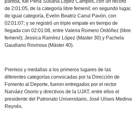
partida, fue Perla Susana López Campos, con un récord
de 2:01:05, de la categoría libre femenil; en segundo lugar,
de igual categoría, Evelin Beatriz Canul Pavón, con
02:01:07; y se registró un triple empate en tiempo de
llegada con 02:01:08, entre Valeria Romero Ordóñez (libre
femenil); Jessica Ramírez López (Master 30) y Pachela
Gaudiano Rovirosa (Máster 40).
Premios y medallas a los primeros lugares de las
diferentes categorías convocadas por la Dirección de
Fomento al Deporte, fueron entregados por el rector
Narváez Osorio y directivos de la UJAT, entre ellos el
presidente del Patronato Universitario, José Ulises Medina
Reynés.