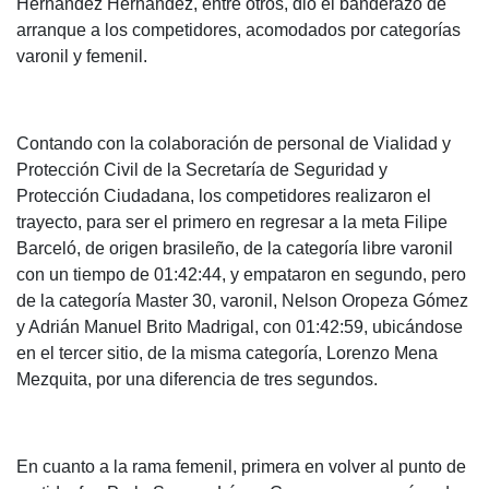
Hernández Hernández, entre otros, dio el banderazo de
arranque a los competidores, acomodados por categorías
varonil y femenil.
Contando con la colaboración de personal de Vialidad y
Protección Civil de la Secretaría de Seguridad y
Protección Ciudadana, los competidores realizaron el
trayecto, para ser el primero en regresar a la meta Filipe
Barceló, de origen brasileño, de la categoría libre varonil
con un tiempo de 01:42:44, y empataron en segundo, pero
de la categoría Master 30, varonil, Nelson Oropeza Gómez
y Adrián Manuel Brito Madrigal, con 01:42:59, ubicándose
en el tercer sitio, de la misma categoría, Lorenzo Mena
Mezquita, por una diferencia de tres segundos.
En cuanto a la rama femenil, primera en volver al punto de