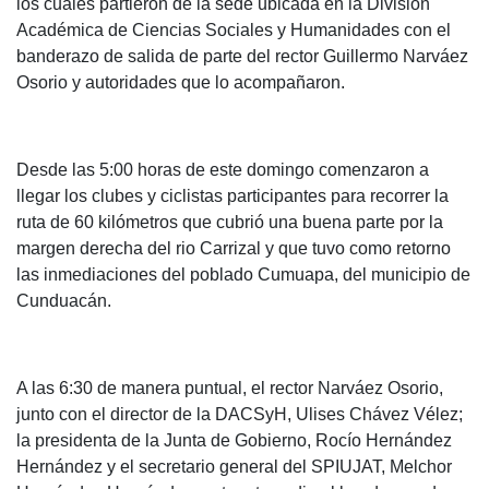
los cuales partieron de la sede ubicada en la División
Académica de Ciencias Sociales y Humanidades con el
banderazo de salida de parte del rector Guillermo Narváez
Osorio y autoridades que lo acompañaron.
Desde las 5:00 horas de este domingo comenzaron a
llegar los clubes y ciclistas participantes para recorrer la
ruta de 60 kilómetros que cubrió una buena parte por la
margen derecha del rio Carrizal y que tuvo como retorno
las inmediaciones del poblado Cumuapa, del municipio de
Cunduacán.
A las 6:30 de manera puntual, el rector Narváez Osorio,
junto con el director de la DACSyH, Ulises Chávez Vélez;
la presidenta de la Junta de Gobierno, Rocío Hernández
Hernández y el secretario general del SPIUJAT, Melchor