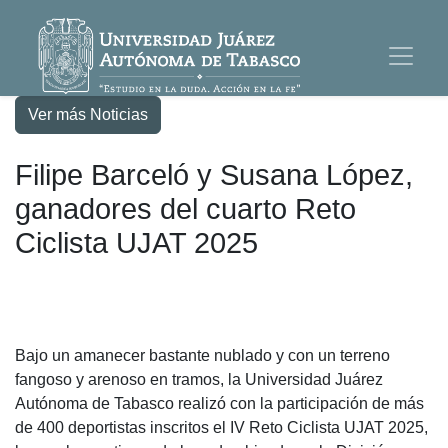
Ver más Noticias
Filipe Barceló y Susana López,
ganadores del cuarto Reto
Ciclista UJAT 2025
Bajo un amanecer bastante nublado y con un terreno
fangoso y arenoso en tramos, la Universidad Juárez
Autónoma de Tabasco realizó con la participación de más
de 400 deportistas inscritos el IV Reto Ciclista UJAT 2025,