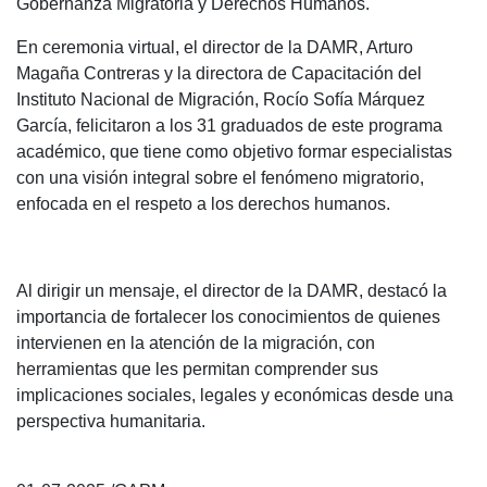
Gobernanza Migratoria y Derechos Humanos.
En ceremonia virtual, el director de la DAMR, Arturo
Magaña Contreras y la directora de Capacitación del
Instituto Nacional de Migración, Rocío Sofía Márquez
García, felicitaron a los 31 graduados de este programa
académico, que tiene como objetivo formar especialistas
con una visión integral sobre el fenómeno migratorio,
enfocada en el respeto a los derechos humanos.
Al dirigir un mensaje, el director de la DAMR, destacó la
importancia de fortalecer los conocimientos de quienes
intervienen en la atención de la migración, con
herramientas que les permitan comprender sus
implicaciones sociales, legales y económicas desde una
perspectiva humanitaria.