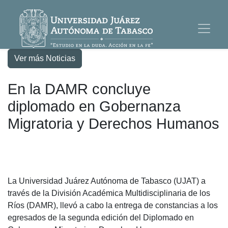
Ver más Noticias
En la DAMR concluye
diplomado en Gobernanza
Migratoria y Derechos Humanos
La Universidad Juárez Autónoma de Tabasco (UJAT) a
través de la División Académica Multidisciplinaria de los
Ríos (DAMR), llevó a cabo la entrega de constancias a los
egresados de la segunda edición del Diplomado en