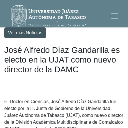
Ver más Noticias
José Alfredo Díaz Gandarilla es
electo en la UJAT como nuevo
director de la DAMC
El Doctor en Ciencias, José Alfredo Díaz Gandarilla fue
electo por la H. Junta de Gobierno de la Universidad
Juárez Autónoma de Tabasco (UJAT), como nuevo director
de la División Académica Multidisciplinaria de Comalcalco