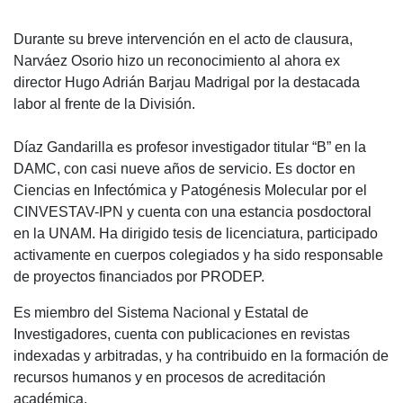
Durante su breve intervención en el acto de clausura,
Narváez Osorio hizo un reconocimiento al ahora ex
director Hugo Adrián Barjau Madrigal por la destacada
labor al frente de la División.
Díaz Gandarilla es profesor investigador titular “B” en la
DAMC, con casi nueve años de servicio. Es doctor en
Ciencias en Infectómica y Patogénesis Molecular por el
CINVESTAV-IPN y cuenta con una estancia posdoctoral
en la UNAM. Ha dirigido tesis de licenciatura, participado
activamente en cuerpos colegiados y ha sido responsable
de proyectos financiados por PRODEP.
Es miembro del Sistema Nacional y Estatal de
Investigadores, cuenta con publicaciones en revistas
indexadas y arbitradas, y ha contribuido en la formación de
recursos humanos y en procesos de acreditación
académica.