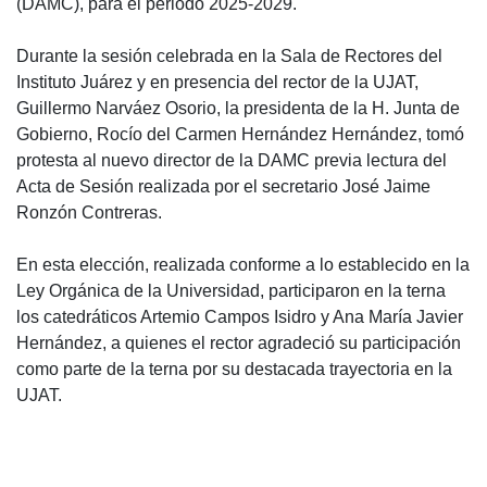
(DAMC), para el periodo 2025-2029.
Durante la sesión celebrada en la Sala de Rectores del
Instituto Juárez y en presencia del rector de la UJAT,
Guillermo Narváez Osorio, la presidenta de la H. Junta de
Gobierno, Rocío del Carmen Hernández Hernández, tomó
protesta al nuevo director de la DAMC previa lectura del
Acta de Sesión realizada por el secretario José Jaime
Ronzón Contreras.
En esta elección, realizada conforme a lo establecido en la
Ley Orgánica de la Universidad, participaron en la terna
los catedráticos Artemio Campos Isidro y Ana María Javier
Hernández, a quienes el rector agradeció su participación
como parte de la terna por su destacada trayectoria en la
UJAT.