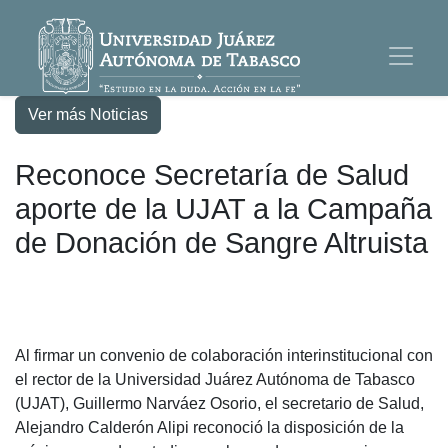
Ver más Noticias
Reconoce Secretaría de Salud
aporte de la UJAT a la Campaña
de Donación de Sangre Altruista
Al firmar un convenio de colaboración interinstitucional con
el rector de la Universidad Juárez Autónoma de Tabasco
(UJAT), Guillermo Narváez Osorio, el secretario de Salud,
Alejandro Calderón Alipi reconoció la disposición de la