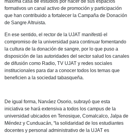
máxima casa de estudios por hacer de sus espacios
formativos un canal activo de promoción y participación
que han contribuido a fortalecer la Campaña de Donación
de Sangre Altruista.
En ese sentido, el rector de la UJAT manifestó el
compromiso de la universidad para continuar fomentando
la cultura de la donación de sangre, por lo que puso a
disposición de las autoridades del sector salud los canales
de difusión como Radio, TV UJAT y redes sociales
institucionales para dar a conocer todos los temas que
beneficien a la sociedad tabasqueña.
De igual forma, Narváez Osorio, subrayó que esta
iniciativa se hará extensiva a todos los campus de la
universidad ubicados en Tenosique, Comalcalco, Jalpa de
Méndez y Cunduacán, “la solidaridad de los estudiantes
docentes y personal administrativo de la UJAT es