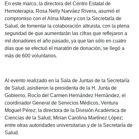
En este marco, la directora del Centro Estatal de
Hemoterapia, Rosa Nelly Narváez Rivera, asumió el
compromiso con el Alma Mater y con la Secretaría de
Salud, de fomentar la colaboración altruista, con la plena
seguridad de que aumentarán las cifras que reflejaron a
mil donadores el año pasado, ya que tan sólo en cuatro
días que se efectuó el maratón de donación, se llegó a
más de 600 voluntarios.
Al evento realizado en la Sala de Juntas de la Secretaría
de Salud, asistieron la presidenta de la H. Junta de
Gobierno, Rocío del Carmen Hernández Hernández, el
coordinador General de Servicios Médicos, Ventura
Moguel Pérez; la directora de la División Académica de
Ciencias de la Salud, Mirian Carolina Martínez López;
entre otras autoridades universitarias y de la Secretaría de
Salud.