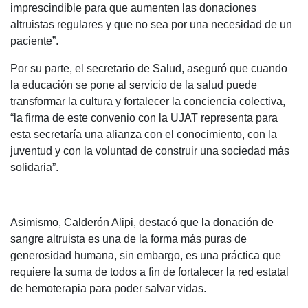
imprescindible para que aumenten las donaciones
altruistas regulares y que no sea por una necesidad de un
paciente”.
Por su parte, el secretario de Salud, aseguró que cuando
la educación se pone al servicio de la salud puede
transformar la cultura y fortalecer la conciencia colectiva,
“la firma de este convenio con la UJAT representa para
esta secretaría una alianza con el conocimiento, con la
juventud y con la voluntad de construir una sociedad más
solidaria”.
Asimismo, Calderón Alipi, destacó que la donación de
sangre altruista es una de la forma más puras de
generosidad humana, sin embargo, es una práctica que
requiere la suma de todos a fin de fortalecer la red estatal
de hemoterapia para poder salvar vidas.