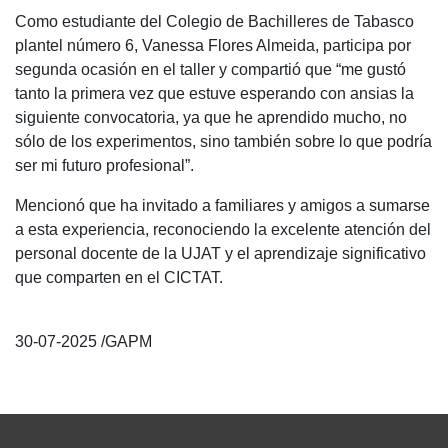
Como estudiante del Colegio de Bachilleres de Tabasco
plantel número 6, Vanessa Flores Almeida, participa por
segunda ocasión en el taller y compartió que “me gustó
tanto la primera vez que estuve esperando con ansias la
siguiente convocatoria, ya que he aprendido mucho, no
sólo de los experimentos, sino también sobre lo que podría
ser mi futuro profesional”.
Mencionó que ha invitado a familiares y amigos a sumarse
a esta experiencia, reconociendo la excelente atención del
personal docente de la UJAT y el aprendizaje significativo
que comparten en el CICTAT.
30-07-2025 /GAPM