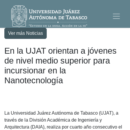
Ver más Noticias
En la UJAT orientan a jóvenes
de nivel medio superior para
incursionar en la
Nanotecnología
La Universidad Juárez Autónoma de Tabasco (UJAT), a
través de la División Académica de Ingeniería y
Arquitectura (DAIA), realiza por cuarto año consecutivo el