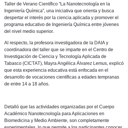
Taller de Verano Científico “La Nanotecnología en la
Ingeniería Química”, una iniciativa que orienta y busca
despertar el interés por la ciencia aplicada y promover el
programa educativo de Ingeniería Química entre jóvenes
del nivel medio superior.
Al respecto, la profesora investigadora de la DAIA y
coordinadora del taller que se imparte en el Centro de
Investigación de Ciencia y Tecnología Aplicada de
Tabasco (CICTAT), Mayra Angélica Álvarez Lemus, explicó
que esta experiencia educativa está enfocada en el
desarrollo de vocaciones científicas a edades tempranas
de entre 14 a 18 años.
Detalló que las actividades organizadas por el Cuerpo
Académico Nanotecnología para Aplicaciones en
Biomedicina y Medio Ambiente, son completamente
experimentales, lo que permite a los participantes conocer,