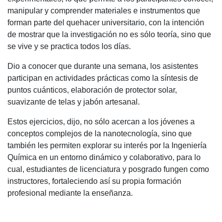
manipular y comprender materiales e instrumentos que
forman parte del quehacer universitario, con la intención
de mostrar que la investigación no es sólo teoría, sino que
se vive y se practica todos los días.
Dio a conocer que durante una semana, los asistentes
participan en actividades prácticas como la síntesis de
puntos cuánticos, elaboración de protector solar,
suavizante de telas y jabón artesanal.
Estos ejercicios, dijo, no sólo acercan a los jóvenes a
conceptos complejos de la nanotecnología, sino que
también les permiten explorar su interés por la Ingeniería
Química en un entorno dinámico y colaborativo, para lo
cual, estudiantes de licenciatura y posgrado fungen como
instructores, fortaleciendo así su propia formación
profesional mediante la enseñanza.