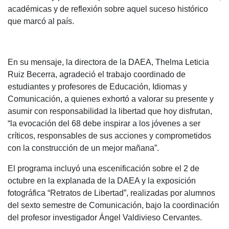
académicas y de reflexión sobre aquel suceso histórico
que marcó al país.
En su mensaje, la directora de la DAEA, Thelma Leticia
Ruiz Becerra, agradeció el trabajo coordinado de
estudiantes y profesores de Educación, Idiomas y
Comunicación, a quienes exhortó a valorar su presente y
asumir con responsabilidad la libertad que hoy disfrutan,
“la evocación del 68 debe inspirar a los jóvenes a ser
críticos, responsables de sus acciones y comprometidos
con la construcción de un mejor mañana”.
El programa incluyó una escenificación sobre el 2 de
octubre en la explanada de la DAEA y la exposición
fotográfica “Retratos de Libertad”, realizadas por alumnos
del sexto semestre de Comunicación, bajo la coordinación
del profesor investigador Ángel Valdivieso Cervantes.