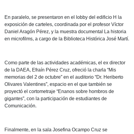
En paralelo, se presentaron en el lobby del edificio H la
exposición de carteles, coordinada por el profesor Víctor
Daniel Aragón Pérez, y la muestra documental La historia
en microfilms, a cargo de la Biblioteca Histórica José Martí.
Como parte de las actividades académicas, el ex director
de la DAEA, Efraín Pérez Cruz, ofreció la charla “Mis
memorias del 2 de octubre” en el auditorio “Dr. Heriberto
Olivares Valentines”, espacio en el que también se
proyectó el cortometraje “Enanos sobre hombros de
gigantes”, con la participación de estudiantes de
Comunicación.
Finalmente, en la sala Josefina Ocampo Cruz se