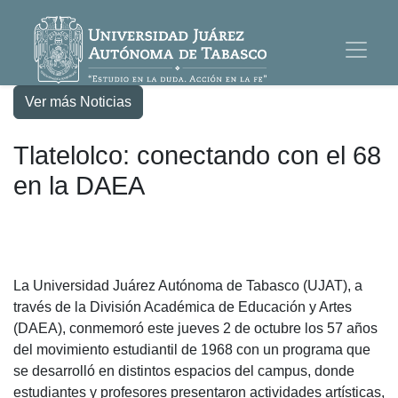
Ver más Noticias
Tlatelolco: conectando con el 68
en la DAEA
La Universidad Juárez Autónoma de Tabasco (UJAT), a
través de la División Académica de Educación y Artes
(DAEA), conmemoró este jueves 2 de octubre los 57 años
del movimiento estudiantil de 1968 con un programa que
se desarrolló en distintos espacios del campus, donde
estudiantes y profesores presentaron actividades artísticas,