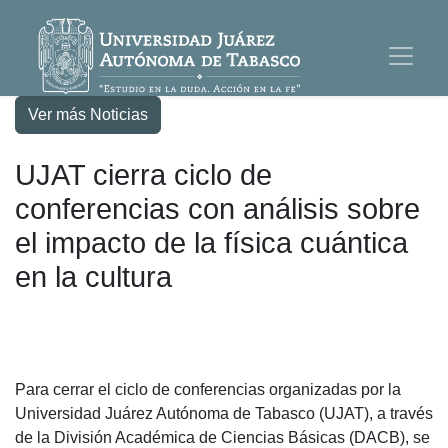
Ver más Noticias
UJAT cierra ciclo de
conferencias con análisis sobre
el impacto de la física cuántica
en la cultura
Para cerrar el ciclo de conferencias organizadas por la
Universidad Juárez Autónoma de Tabasco (UJAT), a través
de la División Académica de Ciencias Básicas (DACB), se