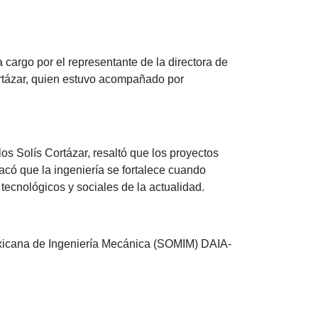
 cargo por el representante de la directora de
ortázar, quien estuvo acompañado por
s Solís Cortázar, resaltó que los proyectos
acó que la ingeniería se fortalece cuando
 tecnológicos y sociales de la actualidad.
Mexicana de Ingeniería Mecánica (SOMIM) DAIA-