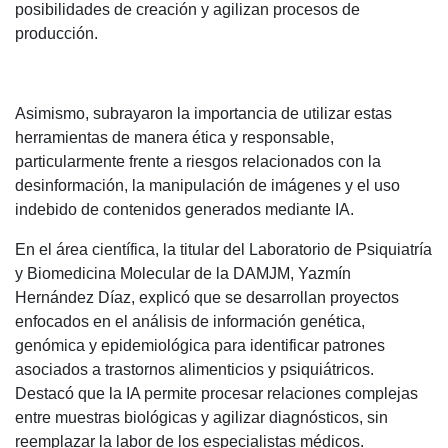
posibilidades de creación y agilizan procesos de
producción.
Asimismo, subrayaron la importancia de utilizar estas
herramientas de manera ética y responsable,
particularmente frente a riesgos relacionados con la
desinformación, la manipulación de imágenes y el uso
indebido de contenidos generados mediante IA.
En el área científica, la titular del Laboratorio de Psiquiatría
y Biomedicina Molecular de la DAMJM, Yazmín
Hernández Díaz, explicó que se desarrollan proyectos
enfocados en el análisis de información genética,
genómica y epidemiológica para identificar patrones
asociados a trastornos alimenticios y psiquiátricos.
Destacó que la IA permite procesar relaciones complejas
entre muestras biológicas y agilizar diagnósticos, sin
reemplazar la labor de los especialistas médicos.