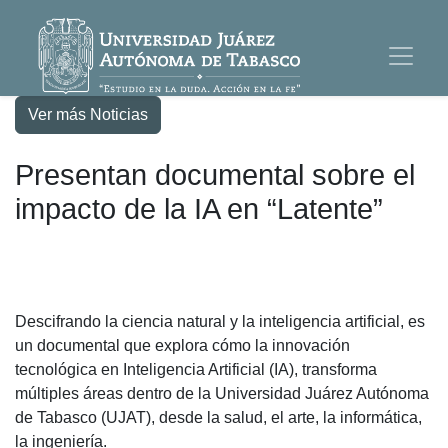
Ver más Noticias
Presentan documental sobre el
impacto de la IA en “Latente”
Descifrando la ciencia natural y la inteligencia artificial, es
un documental que explora cómo la innovación
tecnológica en Inteligencia Artificial (IA), transforma
múltiples áreas dentro de la Universidad Juárez Autónoma
de Tabasco (UJAT), desde la salud, el arte, la informática,
la ingeniería.