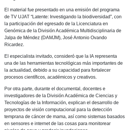
El material fue presentado en una emisión del programa
de TV UJAT “Latente: Investigando la biodiversidad”, con
la participación del egresado de la Licenciatura en
Genómica de la División Académica Multidisciplinaria de
Jalpa de Méndez (DAMJM), José Antonio Ovando
Ricardez.
El especialista invitado, consideró que la IA representa
una de las herramientas tecnológicas más importantes de
la actualidad, debido a su capacidad para fortalecer
procesos científicos, académicos y creativos.
Por otra parte, durante el documental, docentes e
investigadores de la División Académica de Ciencias y
Tecnologías de la Información, explican el desarrollo de
proyectos de visión computacional para la detección
temprana de cáncer de mama, así como sistemas basados
en sensores e internet de las cosas para monitorear