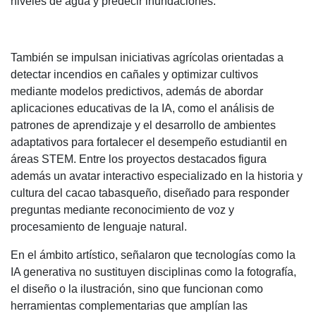
niveles de agua y predecir inundaciones.
También se impulsan iniciativas agrícolas orientadas a
detectar incendios en cañales y optimizar cultivos
mediante modelos predictivos, además de abordar
aplicaciones educativas de la IA, como el análisis de
patrones de aprendizaje y el desarrollo de ambientes
adaptativos para fortalecer el desempeño estudiantil en
áreas STEM. Entre los proyectos destacados figura
además un avatar interactivo especializado en la historia y
cultura del cacao tabasqueño, diseñado para responder
preguntas mediante reconocimiento de voz y
procesamiento de lenguaje natural.
En el ámbito artístico, señalaron que tecnologías como la
IA generativa no sustituyen disciplinas como la fotografía,
el diseño o la ilustración, sino que funcionan como
herramientas complementarias que amplían las