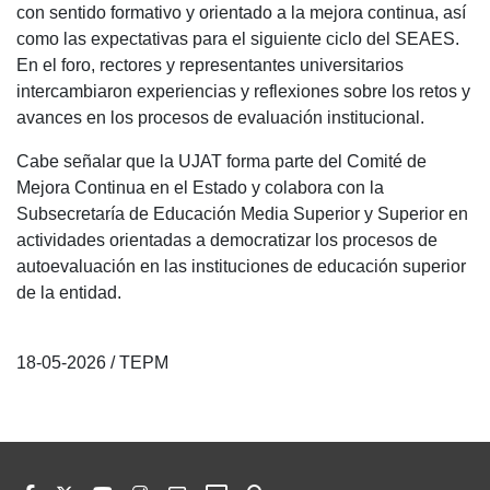
con sentido formativo y orientado a la mejora continua, así
como las expectativas para el siguiente ciclo del SEAES.
En el foro, rectores y representantes universitarios
intercambiaron experiencias y reflexiones sobre los retos y
avances en los procesos de evaluación institucional.
Cabe señalar que la UJAT forma parte del Comité de
Mejora Continua en el Estado y colabora con la
Subsecretaría de Educación Media Superior y Superior en
actividades orientadas a democratizar los procesos de
autoevaluación en las instituciones de educación superior
de la entidad.
18-05-2026 / TEPM