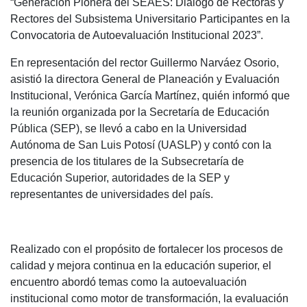
“Generación Pionera del SEAES: Diálogo de Rectoras y
Rectores del Subsistema Universitario Participantes en la
Convocatoria de Autoevaluación Institucional 2023”.
En representación del rector Guillermo Narváez Osorio,
asistió la directora General de Planeación y Evaluación
Institucional, Verónica García Martínez, quién informó que
la reunión organizada por la Secretaría de Educación
Pública (SEP), se llevó a cabo en la Universidad
Autónoma de San Luis Potosí (UASLP) y contó con la
presencia de los titulares de la Subsecretaría de
Educación Superior, autoridades de la SEP y
representantes de universidades del país.
Realizado con el propósito de fortalecer los procesos de
calidad y mejora continua en la educación superior, el
encuentro abordó temas como la autoevaluación
institucional como motor de transformación, la evaluación