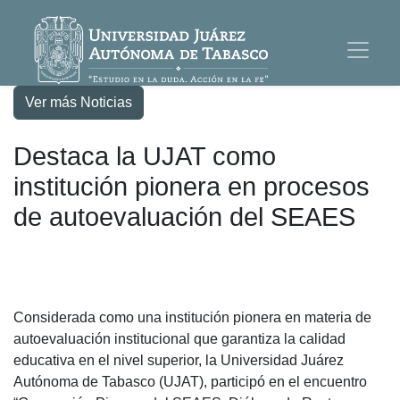
Ver más Noticias
Destaca la UJAT como
institución pionera en procesos
de autoevaluación del SEAES
Considerada como una institución pionera en materia de
autoevaluación institucional que garantiza la calidad
educativa en el nivel superior, la Universidad Juárez
Autónoma de Tabasco (UJAT), participó en el encuentro