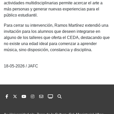
actividades multidisciplinarias permite acercar el arte a
más personas y generar nuevas experiencias para el
público estudiantil.
Para cerrar su intervención, Ramos Martínez extendió una
invitación para los alumnos que deseen integrarse en
alguno de los talleres que oferta el CEDA, destacando que
no existe una edad ideal para comenzar a aprender
música, sino disposición, constancia y disciplina.
18-05-2026 / JAFC