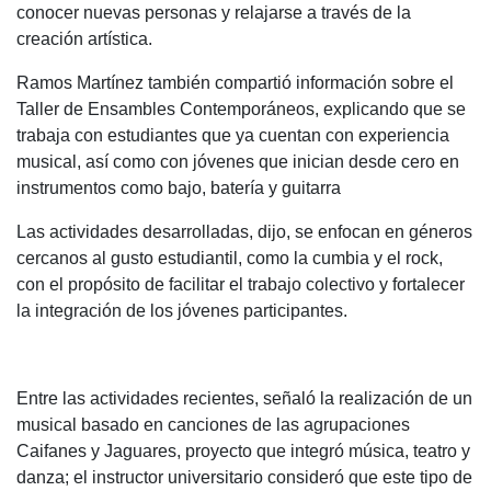
conocer nuevas personas y relajarse a través de la
creación artística.
Ramos Martínez también compartió información sobre el
Taller de Ensambles Contemporáneos, explicando que se
trabaja con estudiantes que ya cuentan con experiencia
musical, así como con jóvenes que inician desde cero en
instrumentos como bajo, batería y guitarra
Las actividades desarrolladas, dijo, se enfocan en géneros
cercanos al gusto estudiantil, como la cumbia y el rock,
con el propósito de facilitar el trabajo colectivo y fortalecer
la integración de los jóvenes participantes.
Entre las actividades recientes, señaló la realización de un
musical basado en canciones de las agrupaciones
Caifanes y Jaguares, proyecto que integró música, teatro y
danza; el instructor universitario consideró que este tipo de