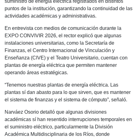
suministro de energía eléctrica registrados en distintos
puntos de la institución, garantizando la continuidad de las
actividades académicas y administrativas.
En entrevista con medios de comunicación durante la
EXPO CONVIVIR 2026, el rector explicó que algunas
instalaciones universitarias, como la Secretaría de
Finanzas, el Centro Internacional de Vinculación y
Enseñanza (CIVE) y el Teatro Universitario, cuentan con
plantas de energía eléctrica que permiten mantener
operando áreas estratégicas.
“Tenemos nuestras plantas de energía eléctrica. Las
plantas sí dan abasto para lo que sirven, que es mantener
el sistema de finanzas y el sistema de cómputo”, señaló.
Narváez Osorio detalló que algunas divisiones
académicas sí han resentido interrupciones temporales en
el suministro eléctrico, particularmente la División
Académica Multidisciplinaria de los Ríos, donde