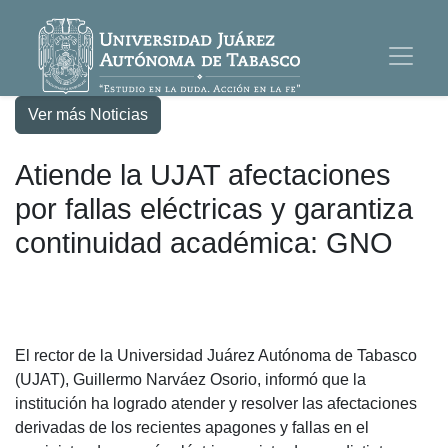
Ver más Noticias
Atiende la UJAT afectaciones
por fallas eléctricas y garantiza
continuidad académica: GNO
El rector de la Universidad Juárez Autónoma de Tabasco
(UJAT), Guillermo Narváez Osorio, informó que la
institución ha logrado atender y resolver las afectaciones
derivadas de los recientes apagones y fallas en el