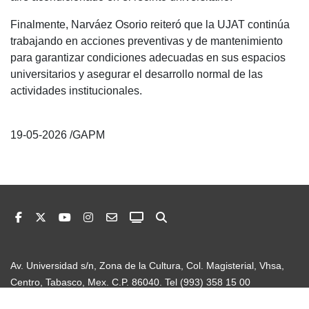
Finalmente, Narváez Osorio reiteró que la UJAT continúa
trabajando en acciones preventivas y de mantenimiento
para garantizar condiciones adecuadas en sus espacios
universitarios y asegurar el desarrollo normal de las
actividades institucionales.
19-05-2026 /GAPM
Av. Universidad s/n, Zona de la Cultura, Col. Magisterial, Vhsa,
Centro, Tabasco, Mex. C.P. 86040. Tel (993) 358 15 00