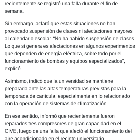
recientemente se registró una falla durante el fin de
semana.
Sin embargo, aclaró que estas situaciones no han
provocado suspensión de clases ni afectaciones mayores
al calendario escolar. “No ha habido suspensión de clases.
Lo que sí genera es afectaciones en algunos experimentos
que dependen de energía eléctrica, sobre todo por el
funcionamiento de bombas y equipos especializados”,
explicó.
Asimismo, indicó que la universidad se mantiene
preparada ante las altas temperaturas previstas para la
temporada de canícula, especialmente en lo relacionado
con la operación de sistemas de climatización.
En ese sentido, informó que recientemente fueron
reparados tres compresores de gran capacidad en el
CIVE, luego de una falla que afectó el funcionamiento del
aire acondicionado en el recinto universitario.