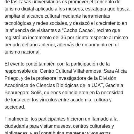
de las casas universitarias es promover el concepto de
turismo digital aplicado a los museos, estrategia que busca
ampliar el alcance cultural mediante herramientas
tecnológicas y redes sociales, y destacó el crecimiento en
la afluencia de visitantes a “Cacha Cacao”, recinto que
registró un incremento del 36 por ciento respecto al mismo
periodo del año anterior, además de un aumento en el
turismo nacional.
El evento contó también con la participación de la
responsable del Centro Cultural Villahermosa, Sara Alicia
Priego, y de la profesora investigadora de la División
Académica de Ciencias Biológicas de la UJAT, Graciela
Beauregard Solís, quienes coincidieron en la necesidad
de fortalecer los vínculos entre academia, cultura y
sociedad.
Finalmente, los participantes hicieron un llamado a la
ciudadanía para visitar museos, centros culturales y
bibliotecas, y así contribuir a mantener vivos estos