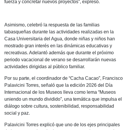
fuerza y concretar nuevos proyectos”, expresó.
Asimismo, celebró la respuesta de las familias
tabasqueñas durante las actividades realizadas en la
Casa Universitaria del Agua, donde niñas y niños han
mostrado gran interés en las dinámicas educativas y
recreativas. Adelantó además que durante el próximo
periodo vacacional de verano se desarrollarán nuevas
actividades dirigidas al público familiar.
Por su parte, el coordinador de “Cacha Cacao”, Francisco
Palavicini Torres, señaló que la edición 2026 del Día
Internacional de los Museos lleva como lema “Museos
uniendo un mundo dividido”, una temática que impulsa el
diálogo sobre cultura, sostenibilidad, responsabilidad
social y paz.
Palavicini Torres explicó que uno de los ejes principales