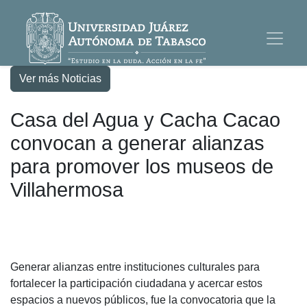
Ver más Noticias
Casa del Agua y Cacha Cacao
convocan a generar alianzas
para promover los museos de
Villahermosa
Generar alianzas entre instituciones culturales para
fortalecer la participación ciudadana y acercar estos
espacios a nuevos públicos, fue la convocatoria que la