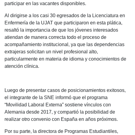
participar en las vacantes disponibles.
Al dirigirse a los casi 30 egresados de la Licenciatura en
Enfermería de la UJAT que participaron en esta plática,
resaltó la importancia de que los jóvenes interesados
atiendan de manera correcta todo el proceso de
acompañamiento institucional, ya que las dependencias
extrajeras solicitan un nivel profesional alto,
particularmente en materia de idioma y conocimientos de
atención clínica.
Luego de presentar casos de posicionamientos exitosos,
el integrante de la SNE informó que el programa
“Movilidad Laboral Externa” sostiene vínculos con
Alemania desde 2017, y compartió la posibilidad de
realizar otro convenio con España en años próximos.
Por su parte, la directora de Programas Estudiantiles,