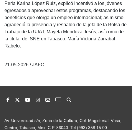
Perla Karina López Ruiz, explicó incentivó a los jóvenes
egresados a aprovechar estos programas, destacando los
beneficios que otorga un empleo internacional; asimismo,
agradeció la presencia y respaldo de la jefa de la Bolsa de
Trabajo de la UJAT, Mayela Mendoza Jesús; así como de
la titular del SNE en Tabasco, María Victoria Zarrabal
Rabelo.
21-05-2026 / JAFC
Av. Universidad s/n, Zona de la Cultura, Col. Magisterial, Vhsa,
Centro, Tabasco, Mex. C.P. 86040. Tel (993) 358 15 00