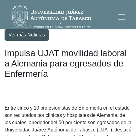
Ver más Noticias
Impulsa UJAT movilidad laboral
a Alemania para egresados de
Enfermería
Entre cinco y 10 profesionistas de Enfermería en el estado
son reclutados por clínicas y hospitales de Alemania, de
los cuales, alrededor del 50 por ciento son egresados de la
Universidad Juárez Autónoma de Tabasco (UJAT), destacó