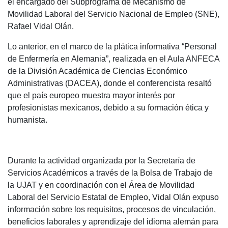
el encargado del Subprograma de Mecanismo de
Movilidad Laboral del Servicio Nacional de Empleo (SNE),
Rafael Vidal Olán.
Lo anterior, en el marco de la plática informativa “Personal
de Enfermería en Alemania”, realizada en el Aula ANFECA
de la División Académica de Ciencias Económico
Administrativas (DACEA), donde el conferencista resaltó
que el país europeo muestra mayor interés por
profesionistas mexicanos, debido a su formación ética y
humanista.
Durante la actividad organizada por la Secretaría de
Servicios Académicos a través de la Bolsa de Trabajo de
la UJAT y en coordinación con el Área de Movilidad
Laboral del Servicio Estatal de Empleo, Vidal Olán expuso
información sobre los requisitos, procesos de vinculación,
beneficios laborales y aprendizaje del idioma alemán para