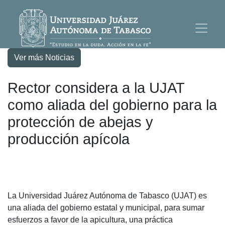
Ver más Noticias
Rector considera a la UJAT
como aliada del gobierno para la
protección de abejas y
producción apícola
La Universidad Juárez Autónoma de Tabasco (UJAT) es
una aliada del gobierno estatal y municipal, para sumar
esfuerzos a favor de la apicultura, una práctica