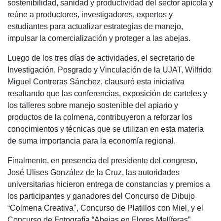
sostenibilidad, sanidad y productividad del sector apícola y
reúne a productores, investigadores, expertos y
estudiantes para actualizar estrategias de manejo,
impulsar la comercialización y proteger a las abejas.
Luego de los tres días de actividades, el secretario de
Investigación, Posgrado y Vinculación de la UJAT, Wilfrido
Miguel Contreras Sánchez, clausuró esta iniciativa
resaltando que las conferencias, exposición de carteles y
los talleres sobre manejo sostenible del apiario y
productos de la colmena, contribuyeron a reforzar los
conocimientos y técnicas que se utilizan en esta materia
de suma importancia para la economía regional.
Finalmente, en presencia del presidente del congreso,
José Ulises González de la Cruz, las autoridades
universitarias hicieron entrega de constancias y premios a
los participantes y ganadores del Concurso de Dibujo
“Colmena Creativa", Concurso de Platillos con Miel, y el
Concurso de Fotografía “Abejas en Flores Melíferas”.