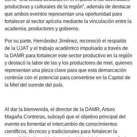
productivas y culturales de la región”, además de destacar
que ambos eventos representan una oportunidad para
fortalecer al sector apícola mediante la vinculación entre la
academia, productores y gobierno.
Por su parte, Hernández Jiménez, reconoció el respaldo
de la UJAT y el trabajo académico impulsado a través de
la DAMR para fortalecer este sector productivo en la región
y destacó la labor de las y los productores de miel, quienes
representan una pieza clave para que esta demarcación
continúe con el potencial para convertirse en la Capital de
la Miel del sureste del país.
Al dar la bienvenida, el director de la DAMR, Arturo
Magaña Contreras, subrayó que el objetivo principal del
evento es fomentar el intercambio de conocimientos
científicos, técnicos y tradicionales para fortalecer la