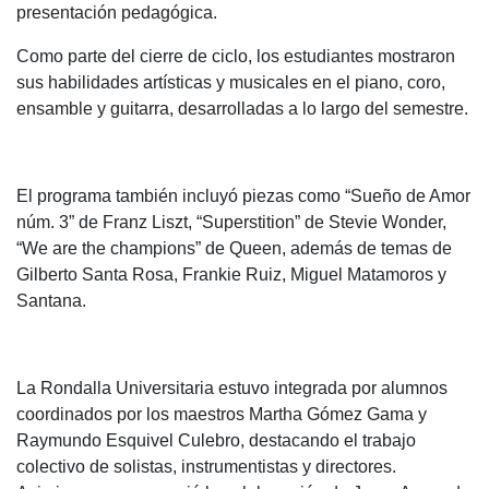
presentación pedagógica.
Como parte del cierre de ciclo, los estudiantes mostraron
sus habilidades artísticas y musicales en el piano, coro,
ensamble y guitarra, desarrolladas a lo largo del semestre.
El programa también incluyó piezas como “Sueño de Amor
núm. 3” de Franz Liszt, “Superstition” de Stevie Wonder,
“We are the champions” de Queen, además de temas de
Gilberto Santa Rosa, Frankie Ruiz, Miguel Matamoros y
Santana.
La Rondalla Universitaria estuvo integrada por alumnos
coordinados por los maestros Martha Gómez Gama y
Raymundo Esquivel Culebro, destacando el trabajo
colectivo de solistas, instrumentistas y directores.