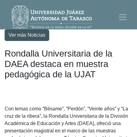
Ver más Noticias
Rondalla Universitaria de la
DAEA destaca en muestra
pedagógica de la UJAT
Con temas como “Bésame”, “Perdón”, “Veinte años” y “La
cruz de la ribera”, la Rondalla Universitaria de la División
Académica de Educación y Artes (DAEA), ofreció una
presentación magistral en el marco de las muestras