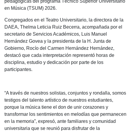
pedagógicas del programa Técnico Superior Universitario
en Música (TSUM) 2026.
Congregados en el Teatro Universitario, la directora de la
DAEA, Thelma Leticia Ruiz Becerra, acompañada por el
secretario de Servicios Académicos, Luis Manuel
Hernández Govea y la presidenta de la H. Junta de
Gobierno, Rocío del Carmen Hernández Hernández,
destacó que cada interpretación representó horas de
disciplina, estudio y dedicación por parte de los
participantes.
“A través de nuestros solistas, conjuntos y rondalla, somos
testigos del talento artístico de nuestros estudiantes,
porque la música tiene el don de unir corazones y
transformar los sentimientos en melodías que permanecen
en la memoria”, expresó, ante familiares y comunidad
universitaria que se reunió para disfrutar de la