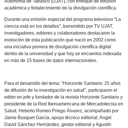
Autónoma de Tabasco (UJAT), con enfoque de difusión
académica y fortalecimiento de la divulgación científica.
Durante una emisión especial del programa televisivo “La
ciencia está en los detalles”, transmitido por TV UJAT,
investigadores, editores y colaboradores destacaron la
evolución de esta publicación que nació en 2002 como
una iniciativa pionera de divulgación científica digital
dentro de la universidad y que hoy se encuentra indexada
en más de 15 bases de datos internacionales.
Para el desarrollo del tema: "Horizonte Sanitario: 25 años
de difusión de la investigación en salud", participaron el
editor en jefe y fundador de la revista Horizonte Sanitario y
presidente de la Red Iberoamericana de Mercadotecnia en
Salud, Heberto Romeo Priego Álvarez, acompañado por
Jaime Busquet García, apoyo técnico editorial; Ángel
David Sánchez Hernández, gestor editorial y Agustín