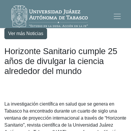
Ver más Noticias
Horizonte Sanitario cumple 25
años de divulgar la ciencia
alrededor del mundo
La investigación científica en salud que se genera en
Tabasco ha encontrado durante un cuarto de siglo una
ventana de proyección internacional a través de “Horizonte
Sanitario”, revista científica de la Universidad Juárez