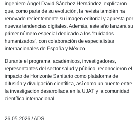
ingeniero Ángel David Sánchez Hernández, explicaron
que, como parte de su evolución, la revista también ha
renovado recientemente su imagen editorial y apuesta por
nuevas tendencias digitales. Además, este año lanzará su
primer número especial dedicado a los “cuidados
humanizados”, con colaboración de especialistas
internacionales de España y México.
Durante el programa, académicos, investigadores,
representantes del sector salud y público, reconocieron el
impacto de Horizonte Sanitario como plataforma de
difusión y divulgación científica, así como un puente entre
la investigación desarrollada en la UJAT y la comunidad
científica internacional.
26-05-2026 / ADS