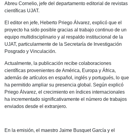
Abreu Cornelio, jefe del departamento editorial de revistas
científicas UJAT.
El editor en jefe, Heberto Priego Álvarez, explicó que el
proyecto ha sido posible gracias al trabajo continuo de un
equipo multidisciplinario y al respaldo institucional de la
UJAT, particularmente de la Secretaría de Investigación
Posgrado y Vinculación.
Actualmente, la publicación recibe colaboraciones
científicas provenientes de América, Europa y África,
además de artículos en español, inglés y portugués, lo que
ha permitido ampliar su presencia global. Según explicó
Priego Álvarez, el crecimiento en índices internacionales
ha incrementado significativamente el número de trabajos
enviados desde el extranjero.
En la emisión, el maestro Jaime Busquet García y el