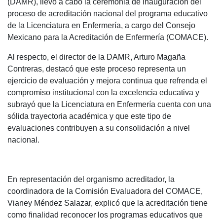
(DAMR), llevó a cabo la ceremonia de inauguración del
proceso de acreditación nacional del programa educativo
de la Licenciatura en Enfermería, a cargo del Consejo
Mexicano para la Acreditación de Enfermería (COMACE).
Al respecto, el director de la DAMR, Arturo Magaña
Contreras, destacó que este proceso representa un
ejercicio de evaluación y mejora continua que refrenda el
compromiso institucional con la excelencia educativa y
subrayó que la Licenciatura en Enfermería cuenta con una
sólida trayectoria académica y que este tipo de
evaluaciones contribuyen a su consolidación a nivel
nacional.
En representación del organismo acreditador, la
coordinadora de la Comisión Evaluadora del COMACE,
Vianey Méndez Salazar, explicó que la acreditación tiene
como finalidad reconocer los programas educativos que