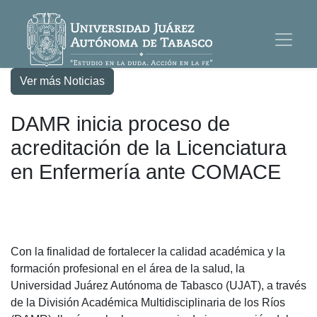
Ver más Noticias
DAMR inicia proceso de
acreditación de la Licenciatura
en Enfermería ante COMACE
Con la finalidad de fortalecer la calidad académica y la
formación profesional en el área de la salud, la
Universidad Juárez Autónoma de Tabasco (UJAT), a través
de la División Académica Multidisciplinaria de los Ríos