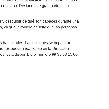
 cotidiana. Destacó que gran parte de la
r y descubrir de qué son capaces durante una
s, ya que involucra aquello que las personas
tas habilidades. Las sesiones se impartirán
iones pueden realizarse en la Dirección
es, está disponible el número 99 33 58 15 00,