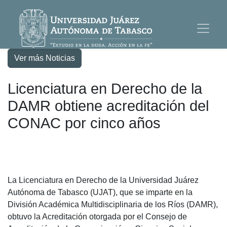
Ver más Noticias
Licenciatura en Derecho de la
DAMR obtiene acreditación del
CONAC por cinco años
La Licenciatura en Derecho de la Universidad Juárez
Autónoma de Tabasco (UJAT), que se imparte en la
División Académica Multidisciplinaria de los Ríos (DAMR),
obtuvo la Acreditación otorgada por el Consejo de