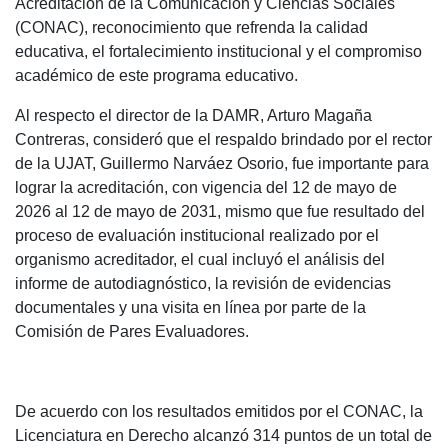
Acreditación de la Comunicación y Ciencias Sociales
(CONAC), reconocimiento que refrenda la calidad
educativa, el fortalecimiento institucional y el compromiso
académico de este programa educativo.
Al respecto el director de la DAMR, Arturo Magaña
Contreras, consideró que el respaldo brindado por el rector
de la UJAT, Guillermo Narváez Osorio, fue importante para
lograr la acreditación, con vigencia del 12 de mayo de
2026 al 12 de mayo de 2031, mismo que fue resultado del
proceso de evaluación institucional realizado por el
organismo acreditador, el cual incluyó el análisis del
informe de autodiagnóstico, la revisión de evidencias
documentales y una visita en línea por parte de la
Comisión de Pares Evaluadores.
De acuerdo con los resultados emitidos por el CONAC, la
Licenciatura en Derecho alcanzó 314 puntos de un total de