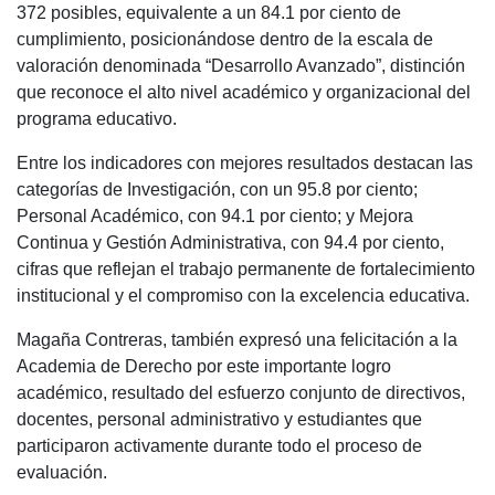
372 posibles, equivalente a un 84.1 por ciento de
cumplimiento, posicionándose dentro de la escala de
valoración denominada “Desarrollo Avanzado”, distinción
que reconoce el alto nivel académico y organizacional del
programa educativo.
Entre los indicadores con mejores resultados destacan las
categorías de Investigación, con un 95.8 por ciento;
Personal Académico, con 94.1 por ciento; y Mejora
Continua y Gestión Administrativa, con 94.4 por ciento,
cifras que reflejan el trabajo permanente de fortalecimiento
institucional y el compromiso con la excelencia educativa.
Magaña Contreras, también expresó una felicitación a la
Academia de Derecho por este importante logro
académico, resultado del esfuerzo conjunto de directivos,
docentes, personal administrativo y estudiantes que
participaron activamente durante todo el proceso de
evaluación.