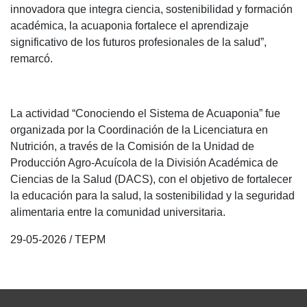
innovadora que integra ciencia, sostenibilidad y formación
académica, la acuaponia fortalece el aprendizaje
significativo de los futuros profesionales de la salud”,
remarcó.
La actividad “Conociendo el Sistema de Acuaponia” fue
organizada por la Coordinación de la Licenciatura en
Nutrición, a través de la Comisión de la Unidad de
Producción Agro-Acuícola de la División Académica de
Ciencias de la Salud (DACS), con el objetivo de fortalecer
la educación para la salud, la sostenibilidad y la seguridad
alimentaria entre la comunidad universitaria.
29-05-2026 / TEPM