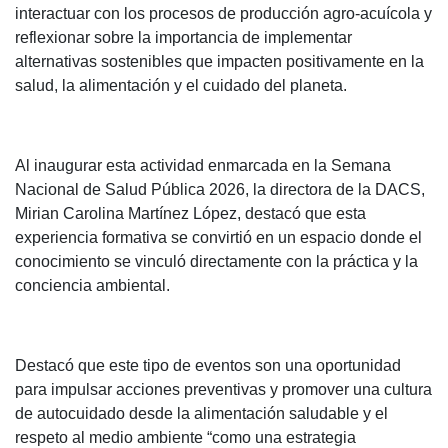
interactuar con los procesos de producción agro-acuícola y
reflexionar sobre la importancia de implementar
alternativas sostenibles que impacten positivamente en la
salud, la alimentación y el cuidado del planeta.
Al inaugurar esta actividad enmarcada en la Semana
Nacional de Salud Pública 2026, la directora de la DACS,
Mirian Carolina Martínez López, destacó que esta
experiencia formativa se convirtió en un espacio donde el
conocimiento se vinculó directamente con la práctica y la
conciencia ambiental.
Destacó que este tipo de eventos son una oportunidad
para impulsar acciones preventivas y promover una cultura
de autocuidado desde la alimentación saludable y el
respeto al medio ambiente “como una estrategia