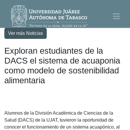
Ver más Noticias
Exploran estudiantes de la
DACS el sistema de acuaponia
como modelo de sostenibilidad
alimentaria
Alumnos de la División Académica de Ciencias de la
Salud (DACS) de la UJAT, tuvieron la oportunidad de
conocer el funcionamiento de un sistema acuapónico, al