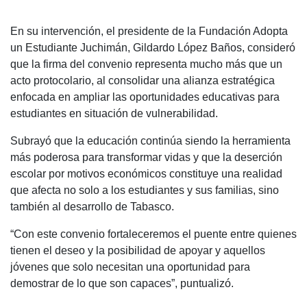
En su intervención, el presidente de la Fundación Adopta
un Estudiante Juchimán, Gildardo López Baños, consideró
que la firma del convenio representa mucho más que un
acto protocolario, al consolidar una alianza estratégica
enfocada en ampliar las oportunidades educativas para
estudiantes en situación de vulnerabilidad.
Subrayó que la educación continúa siendo la herramienta
más poderosa para transformar vidas y que la deserción
escolar por motivos económicos constituye una realidad
que afecta no solo a los estudiantes y sus familias, sino
también al desarrollo de Tabasco.
“Con este convenio fortaleceremos el puente entre quienes
tienen el deseo y la posibilidad de apoyar y aquellos
jóvenes que solo necesitan una oportunidad para
demostrar de lo que son capaces”, puntualizó.