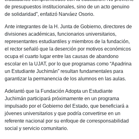
de presupuestos institucionales, sino de un acto genuino
de solidaridad”, enfatizó Narváez Osorio.
Ante integrantes de la H. Junta de Gobierno, directores de
divisiones académicas, funcionarios universitarios,
representantes estudiantiles y miembros de la fundación,
el rector señaló que la deserción por motivos económicos
ocupa el cuarto lugar entre las causas de abandono
escolar en la UJAT, por lo que programas como “Apadrina
un Estudiante Juchimán” resultan fundamentales para
garantizar la permanencia de los alumnos en las aulas.
Adelantó que la Fundación Adopta un Estudiante
Juchimán participará próximamente en un programa
impulsado por el Gobierno del Estado, que beneficiará a
jóvenes universitarios y que podría convertirse en un
referente nacional por su enfoque de corresponsabilidad
social y servicio comunitario.