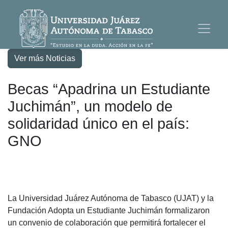
Ver más Noticias
Becas “Apadrina un Estudiante
Juchimán”, un modelo de
solidaridad único en el país:
GNO
La Universidad Juárez Autónoma de Tabasco (UJAT) y la
Fundación Adopta un Estudiante Juchimán formalizaron
un convenio de colaboración que permitirá fortalecer el