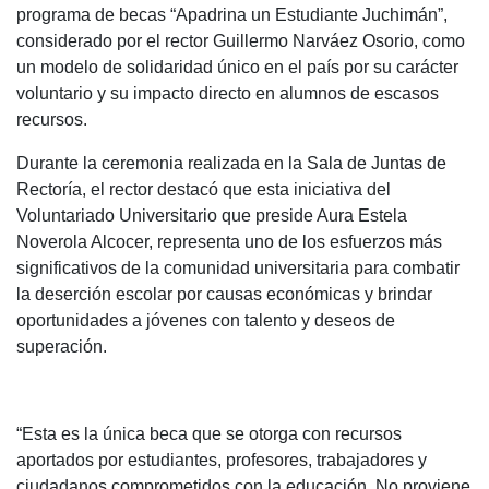
programa de becas “Apadrina un Estudiante Juchimán”,
considerado por el rector Guillermo Narváez Osorio, como
un modelo de solidaridad único en el país por su carácter
voluntario y su impacto directo en alumnos de escasos
recursos.
Durante la ceremonia realizada en la Sala de Juntas de
Rectoría, el rector destacó que esta iniciativa del
Voluntariado Universitario que preside Aura Estela
Noverola Alcocer, representa uno de los esfuerzos más
significativos de la comunidad universitaria para combatir
la deserción escolar por causas económicas y brindar
oportunidades a jóvenes con talento y deseos de
superación.
“Esta es la única beca que se otorga con recursos
aportados por estudiantes, profesores, trabajadores y
ciudadanos comprometidos con la educación. No proviene