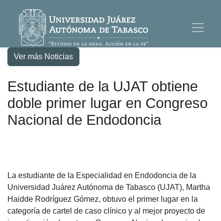
Ver más Noticias
Estudiante de la UJAT obtiene
doble primer lugar en Congreso
Nacional de Endodoncia
La estudiante de la Especialidad en Endodoncia de la
Universidad Juárez Autónoma de Tabasco (UJAT), Martha
Haidde Rodríguez Gómez, obtuvo el primer lugar en la
categoría de cartel de caso clínico y al mejor proyecto de