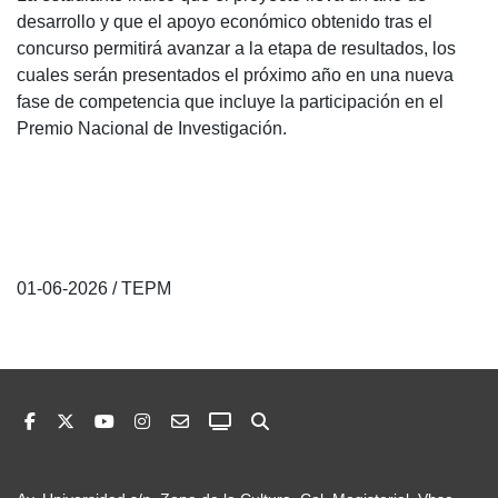
desarrollo y que el apoyo económico obtenido tras el
concurso permitirá avanzar a la etapa de resultados, los
cuales serán presentados el próximo año en una nueva
fase de competencia que incluye la participación en el
Premio Nacional de Investigación.
01-06-2026 / TEPM