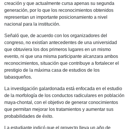
creación y que actualmente cursa apenas su segunda
generación, por lo que los reconocimientos obtenidos
representan un importante posicionamiento a nivel
nacional para la institución.
Señaló que, de acuerdo con los organizadores del
congreso, no existían antecedentes de una universidad
que obtuviera los dos primeros lugares en un mismo
evento, ni que una misma participante alcanzara ambos
reconocimientos, situación que contribuye a fortalecer el
prestigio de la máxima casa de estudios de los
tabasqueños.
La investigación galardonada está enfocada en el estudio
de la morfología de los conductos radiculares en población
maya-chontal, con el objetivo de generar conocimientos
que permitan mejorar los tratamientos y aumentar sus
probabilidades de éxito.
La estudiante indicó que el proyecto lleva un año de