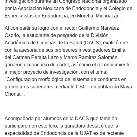
investigación durante un Congreso Nacional organizado
por la Asociación Mexicana de Endodoncia y el Colegio de
Especialistas en Endodoncia, en Morelia, Michoacán.
Al compartir su logro con el rector Guillermo Narváez
Osorio, la estudiante de posgrado de la División
Académica de Ciencias de la Salud (DACS), explicó que
con la asesoría de sus profesores investigadores Emilia
del Carmen Peralta Lazo y Marco Ramírez Salomón,
ganaron el concurso de cartel, así como el reconocimiento
al mejor proyecto de investigación, con el tema:
"Configuración morfológica del sistema de conductos en
premolares superiores mediante CBCT en población Maya
Chontal".
Acompañada por alumnos de la DACS que también
participaron en este foro, la ganadora destacó que la
especialidad de Endodoncia de la UJAT es de reciente