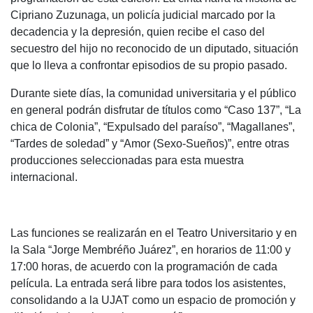
Cipriano Zuzunaga, un policía judicial marcado por la
decadencia y la depresión, quien recibe el caso del
secuestro del hijo no reconocido de un diputado, situación
que lo lleva a confrontar episodios de su propio pasado.
Durante siete días, la comunidad universitaria y el público
en general podrán disfrutar de títulos como “Caso 137”, “La
chica de Colonia”, “Expulsado del paraíso”, “Magallanes”,
“Tardes de soledad” y “Amor (Sexo-Sueños)”, entre otras
producciones seleccionadas para esta muestra
internacional.
Las funciones se realizarán en el Teatro Universitario y en
la Sala “Jorge Membréño Juárez”, en horarios de 11:00 y
17:00 horas, de acuerdo con la programación de cada
película. La entrada será libre para todos los asistentes,
consolidando a la UJAT como un espacio de promoción y