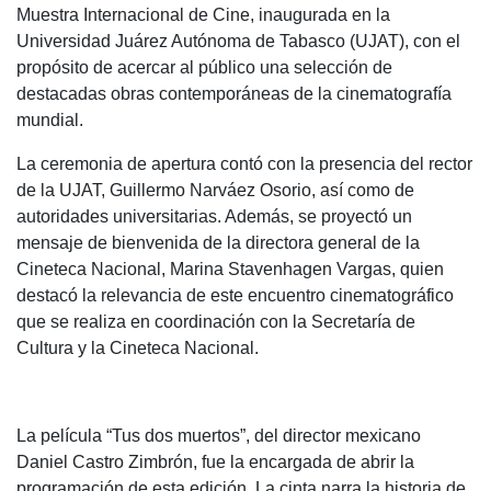
Muestra Internacional de Cine, inaugurada en la
Universidad Juárez Autónoma de Tabasco (UJAT), con el
propósito de acercar al público una selección de
destacadas obras contemporáneas de la cinematografía
mundial.
La ceremonia de apertura contó con la presencia del rector
de la UJAT, Guillermo Narváez Osorio, así como de
autoridades universitarias. Además, se proyectó un
mensaje de bienvenida de la directora general de la
Cineteca Nacional, Marina Stavenhagen Vargas, quien
destacó la relevancia de este encuentro cinematográfico
que se realiza en coordinación con la Secretaría de
Cultura y la Cineteca Nacional.
La película “Tus dos muertos”, del director mexicano
Daniel Castro Zimbrón, fue la encargada de abrir la
programación de esta edición. La cinta narra la historia de