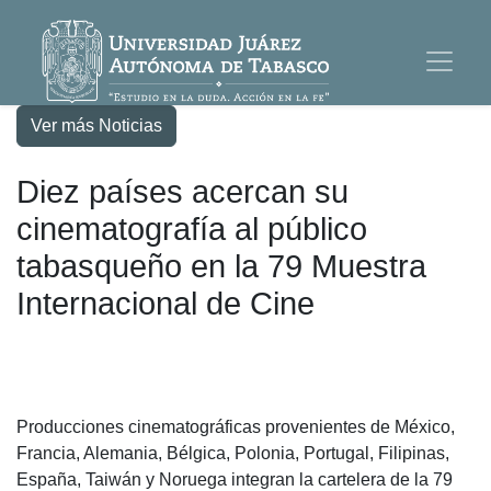
Ver más Noticias
Diez países acercan su
cinematografía al público
tabasqueño en la 79 Muestra
Internacional de Cine
Producciones cinematográficas provenientes de México,
Francia, Alemania, Bélgica, Polonia, Portugal, Filipinas,
España, Taiwán y Noruega integran la cartelera de la 79