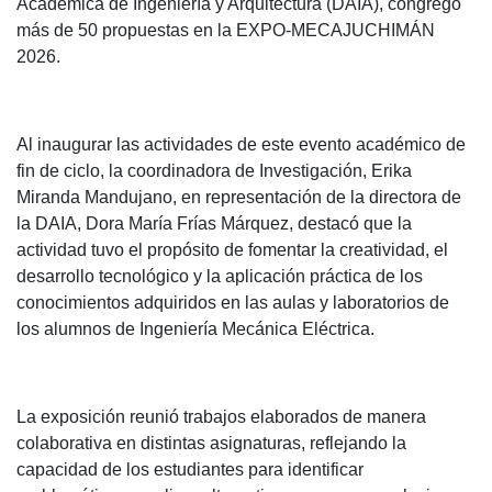
Académica de Ingeniería y Arquitectura (DAIA), congregó
más de 50 propuestas en la EXPO-MECAJUCHIMÁN
2026.
Al inaugurar las actividades de este evento académico de
fin de ciclo, la coordinadora de Investigación, Erika
Miranda Mandujano, en representación de la directora de
la DAIA, Dora María Frías Márquez, destacó que la
actividad tuvo el propósito de fomentar la creatividad, el
desarrollo tecnológico y la aplicación práctica de los
conocimientos adquiridos en las aulas y laboratorios de
los alumnos de Ingeniería Mecánica Eléctrica.
La exposición reunió trabajos elaborados de manera
colaborativa en distintas asignaturas, reflejando la
capacidad de los estudiantes para identificar