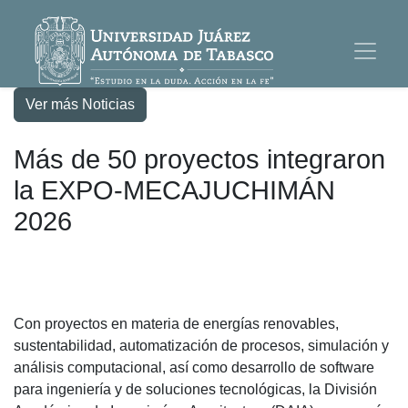
Ver más Noticias
Más de 50 proyectos integraron
la EXPO-MECAJUCHIMÁN
2026
Con proyectos en materia de energías renovables,
sustentabilidad, automatización de procesos, simulación y
análisis computacional, así como desarrollo de software
para ingeniería y de soluciones tecnológicas, la División