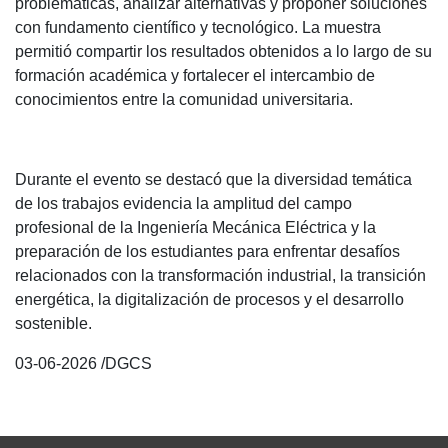
problemáticas, analizar alternativas y proponer soluciones
con fundamento científico y tecnológico. La muestra
permitió compartir los resultados obtenidos a lo largo de su
formación académica y fortalecer el intercambio de
conocimientos entre la comunidad universitaria.
Durante el evento se destacó que la diversidad temática
de los trabajos evidencia la amplitud del campo
profesional de la Ingeniería Mecánica Eléctrica y la
preparación de los estudiantes para enfrentar desafíos
relacionados con la transformación industrial, la transición
energética, la digitalización de procesos y el desarrollo
sostenible.
03-06-2026 /DGCS