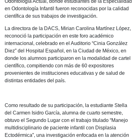
Odontología Actual, donde estudiantes de la Especialidad
en Odontología Infantil fueron reconocidas por la calidad
científica de sus trabajos de investigación.
La directora de la DACS, Mirian Carolina Martínez López,
reconoció la participación en este foro académico
internacional, celebrado en el Auditorio “Cinia González
Diez” del Hospital Español, en la Ciudad de México, en
donde los alumnos participaron en la modalidad de cartel
científico, compitiendo con más de 60 expositores
provenientes de instituciones educativas y de salud de
distintas entidades del país.
Como resultado de su participación, la estudiante Stella
del Carmen Isidro García, alumna de cuarto semestre,
obtuvo el Segundo Lugar con el trabajo titulado “Manejo
multidisciplinario de paciente infantil con Displasia
Ectodérmica”, una investigación enfocada en la atención