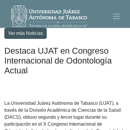
Ver más Noticias
Destaca UJAT en Congreso
Internacional de Odontología
Actual
La Universidad Juárez Autónoma de Tabasco (UJAT), a
través de la División Académica de Ciencias de la Salud
(DACS), obtuvo segundo y tercer lugar durante su
participación en el X Congreso Internacional de