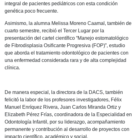
integral de pacientes pediátricos con esta condición
genética poco frecuente.
Asimismo, la alumna Melissa Moreno Caamal, también de
cuarto semestre, recibió el Tercer Lugar por la
presentación del cartel científico “Manejo estomatológico
de Fibrodisplasia Osificante Progresiva (FOP)”, estudio
que aborda el tratamiento odontológico de pacientes con
una enfermedad considerada rara y de alta complejidad
clínica.
De manera especial, la directora de la DACS, también
felicitó la labor de los profesores investigadores, Félix
Manuel Enríquez Rivera, Juan Carlos Miranda Ortiz y
Elizabeth Pérez Frías, coordinadora de la Especialidad en
Odontología Infantil, por su liderazgo, acompañamiento
permanente y contribución al desarrollo de proyectos con
impacto científico, académico y social.