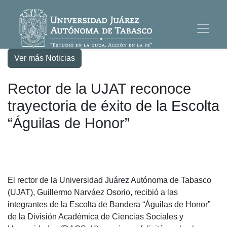
Ver más Noticias
Rector de la UJAT reconoce
trayectoria de éxito de la Escolta
“Águilas de Honor”
El rector de la Universidad Juárez Autónoma de Tabasco
(UJAT), Guillermo Narváez Osorio, recibió a las
integrantes de la Escolta de Bandera “Águilas de Honor”
de la División Académica de Ciencias Sociales y