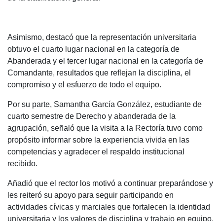
Asimismo, destacó que la representación universitaria
obtuvo el cuarto lugar nacional en la categoría de
Abanderada y el tercer lugar nacional en la categoría de
Comandante, resultados que reflejan la disciplina, el
compromiso y el esfuerzo de todo el equipo.
Por su parte, Samantha García González, estudiante de
cuarto semestre de Derecho y abanderada de la
agrupación, señaló que la visita a la Rectoría tuvo como
propósito informar sobre la experiencia vivida en las
competencias y agradecer el respaldo institucional
recibido.
Añadió que el rector los motivó a continuar preparándose y
les reiteró su apoyo para seguir participando en
actividades cívicas y marciales que fortalecen la identidad
universitaria y los valores de disciplina y trabajo en equipo.