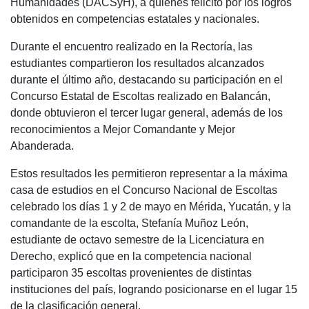
Humanidades (DACSyH), a quienes felicitó por los logros
obtenidos en competencias estatales y nacionales.
Durante el encuentro realizado en la Rectoría, las
estudiantes compartieron los resultados alcanzados
durante el último año, destacando su participación en el
Concurso Estatal de Escoltas realizado en Balancán,
donde obtuvieron el tercer lugar general, además de los
reconocimientos a Mejor Comandante y Mejor
Abanderada.
Estos resultados les permitieron representar a la máxima
casa de estudios en el Concurso Nacional de Escoltas
celebrado los días 1 y 2 de mayo en Mérida, Yucatán, y la
comandante de la escolta, Stefanía Muñoz León,
estudiante de octavo semestre de la Licenciatura en
Derecho, explicó que en la competencia nacional
participaron 35 escoltas provenientes de distintas
instituciones del país, logrando posicionarse en el lugar 15
de la clasificación general.