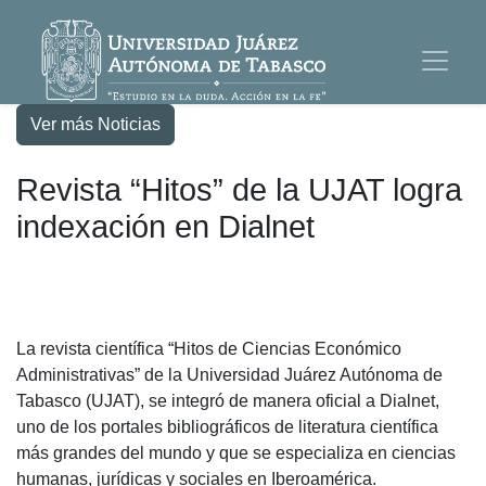
Ver más Noticias
Revista “Hitos” de la UJAT logra
indexación en Dialnet
La revista científica “Hitos de Ciencias Económico
Administrativas” de la Universidad Juárez Autónoma de
Tabasco (UJAT), se integró de manera oficial a Dialnet,
uno de los portales bibliográficos de literatura científica
más grandes del mundo y que se especializa en ciencias
humanas, jurídicas y sociales en Iberoamérica.