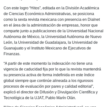
Con este logro “Hitos”, editada en la División Académica
de Ciencias Económico Administrativas, se posiciona
como la sexta revista mexicana con presencia en Dialnet
en el área de la administración de empresas, honor que
comparte junto a publicaciones de la Universidad Nacional
Autónoma de México, la Universidad Autónoma de Nuevo
León, la Universidad de Guadalajara, la Universidad de
Guanajuato y el Instituto Mexicano de Ejecutivos de
Finanzas.
“A partir de este momento la indexación no tiene una
vigencia de caducidad fija por lo que la revista mantendrá
su presencia activa de forma indefinida en este índice
global siempre que continúe alineada a los rigurosos
procesos de evaluación por pares y calidad editorial”,
explicó el director de Difusión y Divulgación Científica y
Tecnológica de la UJAT, Pablo Marín Olán.