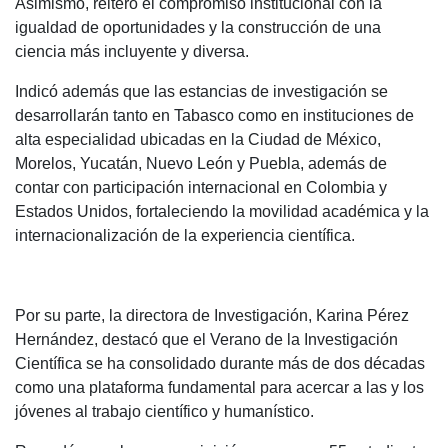
Asimismo, reiteró el compromiso institucional con la
igualdad de oportunidades y la construcción de una
ciencia más incluyente y diversa.
Indicó además que las estancias de investigación se
desarrollarán tanto en Tabasco como en instituciones de
alta especialidad ubicadas en la Ciudad de México,
Morelos, Yucatán, Nuevo León y Puebla, además de
contar con participación internacional en Colombia y
Estados Unidos, fortaleciendo la movilidad académica y la
internacionalización de la experiencia científica.
Por su parte, la directora de Investigación, Karina Pérez
Hernández, destacó que el Verano de la Investigación
Científica se ha consolidado durante más de dos décadas
como una plataforma fundamental para acercar a las y los
jóvenes al trabajo científico y humanístico.