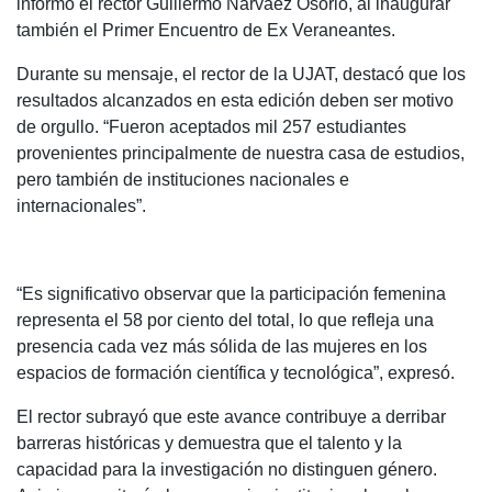
informó el rector Guillermo Narváez Osorio, al inaugurar
también el Primer Encuentro de Ex Veraneantes.
Durante su mensaje, el rector de la UJAT, destacó que los
resultados alcanzados en esta edición deben ser motivo
de orgullo. “Fueron aceptados mil 257 estudiantes
provenientes principalmente de nuestra casa de estudios,
pero también de instituciones nacionales e
internacionales”.
“Es significativo observar que la participación femenina
representa el 58 por ciento del total, lo que refleja una
presencia cada vez más sólida de las mujeres en los
espacios de formación científica y tecnológica”, expresó.
El rector subrayó que este avance contribuye a derribar
barreras históricas y demuestra que el talento y la
capacidad para la investigación no distinguen género.