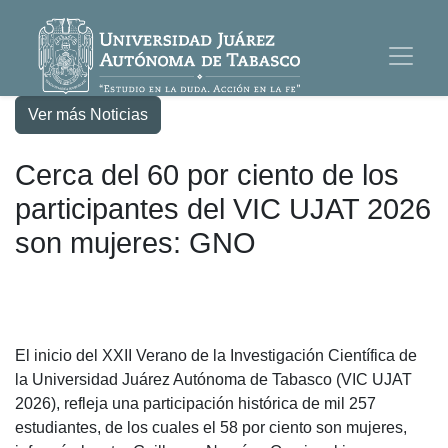
Ver más Noticias
Cerca del 60 por ciento de los
participantes del VIC UJAT 2026
son mujeres: GNO
El inicio del XXII Verano de la Investigación Científica de
la Universidad Juárez Autónoma de Tabasco (VIC UJAT
2026), refleja una participación histórica de mil 257
estudiantes, de los cuales el 58 por ciento son mujeres,