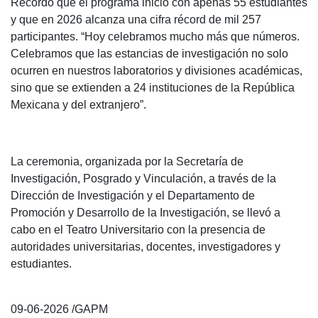
Recordó que el programa inició con apenas 55 estudiantes
y que en 2026 alcanza una cifra récord de mil 257
participantes. “Hoy celebramos mucho más que números.
Celebramos que las estancias de investigación no solo
ocurren en nuestros laboratorios y divisiones académicas,
sino que se extienden a 24 instituciones de la República
Mexicana y del extranjero”.
La ceremonia, organizada por la Secretaría de
Investigación, Posgrado y Vinculación, a través de la
Dirección de Investigación y el Departamento de
Promoción y Desarrollo de la Investigación, se llevó a
cabo en el Teatro Universitario con la presencia de
autoridades universitarias, docentes, investigadores y
estudiantes.
09-06-2026 /GAPM