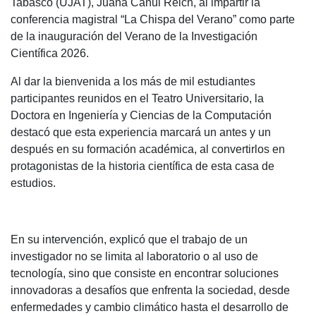
Tabasco (UJAT), Juana Canul Reich, al impartir la
conferencia magistral “La Chispa del Verano” como parte
de la inauguración del Verano de la Investigación
Científica 2026.
Al dar la bienvenida a los más de mil estudiantes
participantes reunidos en el Teatro Universitario, la
Doctora en Ingeniería y Ciencias de la Computación
destacó que esta experiencia marcará un antes y un
después en su formación académica, al convertirlos en
protagonistas de la historia científica de esta casa de
estudios.
En su intervención, explicó que el trabajo de un
investigador no se limita al laboratorio o al uso de
tecnología, sino que consiste en encontrar soluciones
innovadoras a desafíos que enfrenta la sociedad, desde
enfermedades y cambio climático hasta el desarrollo de