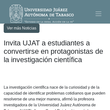
Ver más Noticias
Invita UJAT a estudiantes a
convertirse en protagonistas de
la investigación científica
La investigación científica nace de la curiosidad y de la
capacidad de identificar problemas cotidianos que pueden
resolverse de una mejor manera, afirmó la profesora
investigadora de la Universidad Juárez Autónoma de