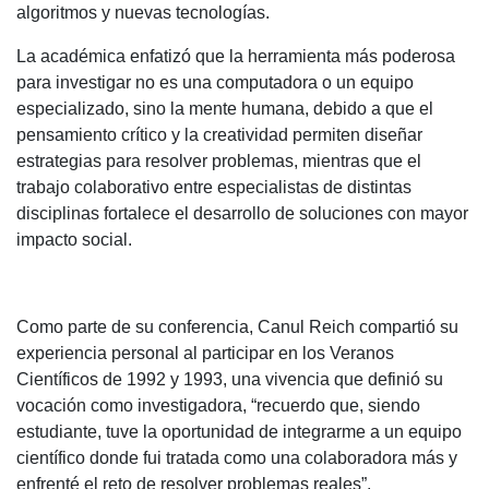
algoritmos y nuevas tecnologías.
La académica enfatizó que la herramienta más poderosa
para investigar no es una computadora o un equipo
especializado, sino la mente humana, debido a que el
pensamiento crítico y la creatividad permiten diseñar
estrategias para resolver problemas, mientras que el
trabajo colaborativo entre especialistas de distintas
disciplinas fortalece el desarrollo de soluciones con mayor
impacto social.
Como parte de su conferencia, Canul Reich compartió su
experiencia personal al participar en los Veranos
Científicos de 1992 y 1993, una vivencia que definió su
vocación como investigadora, “recuerdo que, siendo
estudiante, tuve la oportunidad de integrarme a un equipo
científico donde fui tratada como una colaboradora más y
enfrenté el reto de resolver problemas reales”.