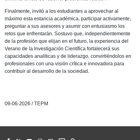
Finalmente, invitó a los estudiantes a aprovechar al
máximo esta estancia académica, participar activamente,
preguntar a sus asesores y asumir con entusiasmo los
retos que enfrentarán. Sostuvo que, independientemente
de la profesión que elijan en el futuro, la experiencia del
Verano de la Investigación Científica fortalecerá sus
capacidades analíticas y de liderazgo, convirtiéndolos en
profesionales con una visión crítica e innovadora para
contribuir al desarrollo de la sociedad.
09-06-2026 / TEPM