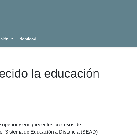
usión
Identidad
lecido la educación
superior y enriquecer los procesos de
 el Sistema de Educación a Distancia (SEAD),