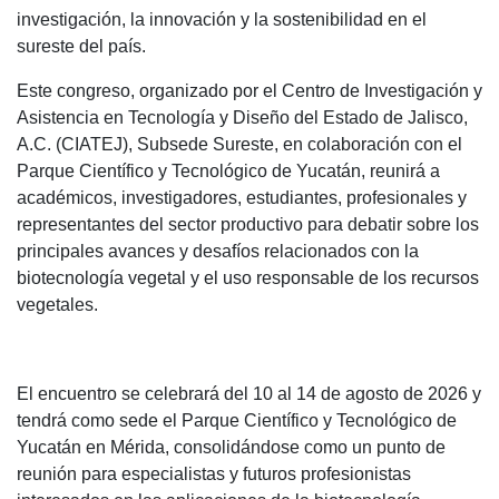
investigación, la innovación y la sostenibilidad en el
sureste del país.
Este congreso, organizado por el Centro de Investigación y
Asistencia en Tecnología y Diseño del Estado de Jalisco,
A.C. (CIATEJ), Subsede Sureste, en colaboración con el
Parque Científico y Tecnológico de Yucatán, reunirá a
académicos, investigadores, estudiantes, profesionales y
representantes del sector productivo para debatir sobre los
principales avances y desafíos relacionados con la
biotecnología vegetal y el uso responsable de los recursos
vegetales.
El encuentro se celebrará del 10 al 14 de agosto de 2026 y
tendrá como sede el Parque Científico y Tecnológico de
Yucatán en Mérida, consolidándose como un punto de
reunión para especialistas y futuros profesionistas