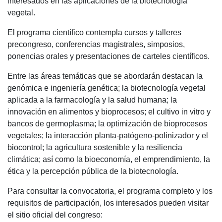
interesados en las aplicaciones de la biotecnología
vegetal.
El programa científico contempla cursos y talleres
precongreso, conferencias magistrales, simposios,
ponencias orales y presentaciones de carteles científicos.
Entre las áreas temáticas que se abordarán destacan la
genómica e ingeniería genética; la biotecnología vegetal
aplicada a la farmacología y la salud humana; la
innovación en alimentos y bioprocesos; el cultivo in vitro y
bancos de germoplasma; la optimización de bioprocesos
vegetales; la interacción planta-patógeno-polinizador y el
biocontrol; la agricultura sostenible y la resiliencia
climática; así como la bioeconomía, el emprendimiento, la
ética y la percepción pública de la biotecnología.
Para consultar la convocatoria, el programa completo y los
requisitos de participación, los interesados pueden visitar
el sitio oficial del congreso: