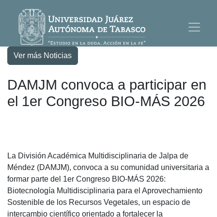
Ver más Noticias
DAMJM convoca a participar en
el 1er Congreso BIO-MÁS 2026
La División Académica Multidisciplinaria de Jalpa de
Méndez (DAMJM), convoca a su comunidad universitaria a
formar parte del 1er Congreso BIO-MÁS 2026:
Biotecnología Multidisciplinaria para el Aprovechamiento
Sostenible de los Recursos Vegetales, un espacio de
intercambio científico orientado a fortalecer la