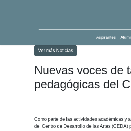
Aspirantes
Alum
Ver más Noticias
Nuevas voces de t
pedagógicas del 
Como parte de las actividades académicas y a
del Centro de Desarrollo de las Artes (CEDA)