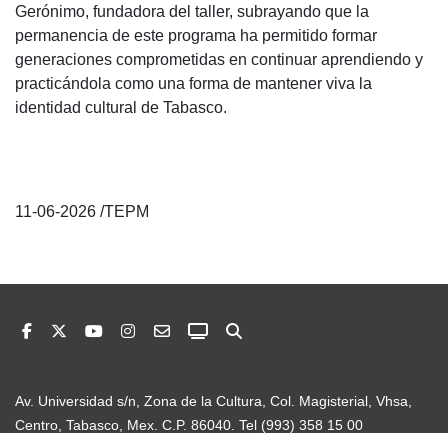
Gerónimo, fundadora del taller, subrayando que la
permanencia de este programa ha permitido formar
generaciones comprometidas en continuar aprendiendo y
practicándola como una forma de mantener viva la
identidad cultural de Tabasco.
11-06-2026 /TEPM
Av. Universidad s/n, Zona de la Cultura, Col. Magisterial, Vhsa,
Centro, Tabasco, Mex. C.P. 86040. Tel (993) 358 15 00