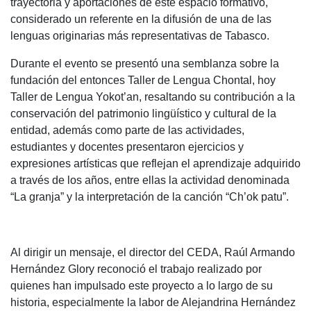
trayectoria y aportaciones de este espacio formativo,
considerado un referente en la difusión de una de las
lenguas originarias más representativas de Tabasco.
Durante el evento se presentó una semblanza sobre la
fundación del entonces Taller de Lengua Chontal, hoy
Taller de Lengua Yokot’an, resaltando su contribución a la
conservación del patrimonio lingüístico y cultural de la
entidad, además como parte de las actividades,
estudiantes y docentes presentaron ejercicios y
expresiones artísticas que reflejan el aprendizaje adquirido
a través de los años, entre ellas la actividad denominada
“La granja” y la interpretación de la canción “Ch’ok patu”.
Al dirigir un mensaje, el director del CEDA, Raúl Armando
Hernández Glory reconoció el trabajo realizado por
quienes han impulsado este proyecto a lo largo de su
historia, especialmente la labor de Alejandrina Hernández