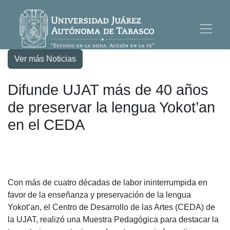
Ver más Noticias
Difunde UJAT más de 40 años
de preservar la lengua Yokot’an
en el CEDA
Con más de cuatro décadas de labor ininterrumpida en
favor de la enseñanza y preservación de la lengua
Yokot’an, el Centro de Desarrollo de las Artes (CEDA) de
la UJAT, realizó una Muestra Pedagógica para destacar la