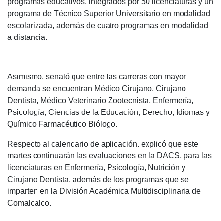
programas educativos, integrados por 50 licenciaturas y un
programa de Técnico Superior Universitario en modalidad
escolarizada, además de cuatro programas en modalidad
a distancia.
Asimismo, señaló que entre las carreras con mayor
demanda se encuentran Médico Cirujano, Cirujano
Dentista, Médico Veterinario Zootecnista, Enfermería,
Psicología, Ciencias de la Educación, Derecho, Idiomas y
Químico Farmacéutico Biólogo.
Respecto al calendario de aplicación, explicó que este
martes continuarán las evaluaciones en la DACS, para las
licenciaturas en Enfermería, Psicología, Nutrición y
Cirujano Dentista, además de los programas que se
imparten en la División Académica Multidisciplinaria de
Comalcalco.