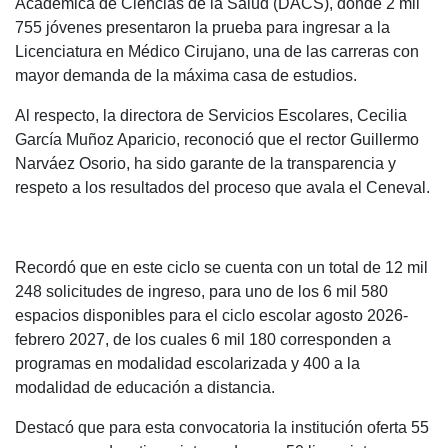
Académica de Ciencias de la Salud (DACS), donde 2 mil
755 jóvenes presentaron la prueba para ingresar a la
Licenciatura en Médico Cirujano, una de las carreras con
mayor demanda de la máxima casa de estudios.
Al respecto, la directora de Servicios Escolares, Cecilia
García Muñoz Aparicio, reconoció que el rector Guillermo
Narváez Osorio, ha sido garante de la transparencia y
respeto a los resultados del proceso que avala el Ceneval.
Recordó que en este ciclo se cuenta con un total de 12 mil
248 solicitudes de ingreso, para uno de los 6 mil 580
espacios disponibles para el ciclo escolar agosto 2026-
febrero 2027, de los cuales 6 mil 180 corresponden a
programas en modalidad escolarizada y 400 a la
modalidad de educación a distancia.
Destacó que para esta convocatoria la institución oferta 55