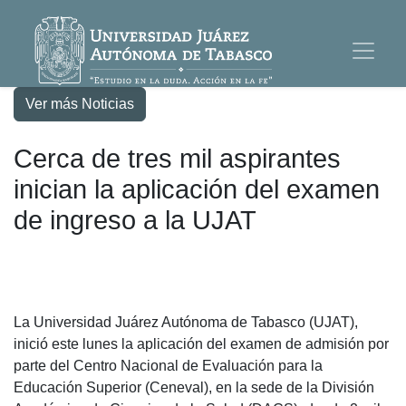
Ver más Noticias
Cerca de tres mil aspirantes
inician la aplicación del examen
de ingreso a la UJAT
La Universidad Juárez Autónoma de Tabasco (UJAT),
inició este lunes la aplicación del examen de admisión por
parte del Centro Nacional de Evaluación para la
Educación Superior (Ceneval), en la sede de la División