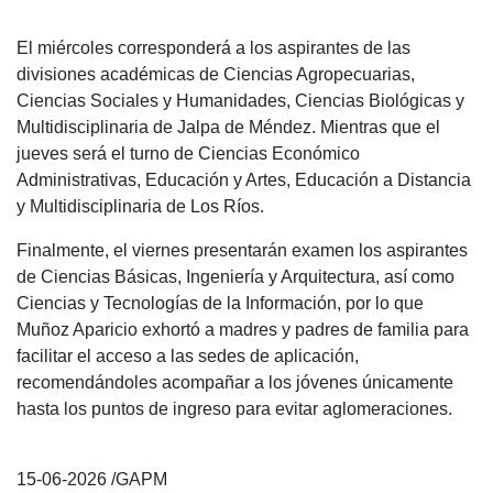
El miércoles corresponderá a los aspirantes de las
divisiones académicas de Ciencias Agropecuarias,
Ciencias Sociales y Humanidades, Ciencias Biológicas y
Multidisciplinaria de Jalpa de Méndez. Mientras que el
jueves será el turno de Ciencias Económico
Administrativas, Educación y Artes, Educación a Distancia
y Multidisciplinaria de Los Ríos.
Finalmente, el viernes presentarán examen los aspirantes
de Ciencias Básicas, Ingeniería y Arquitectura, así como
Ciencias y Tecnologías de la Información, por lo que
Muñoz Aparicio exhortó a madres y padres de familia para
facilitar el acceso a las sedes de aplicación,
recomendándoles acompañar a los jóvenes únicamente
hasta los puntos de ingreso para evitar aglomeraciones.
15-06-2026 /GAPM