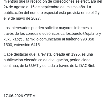
mientras que la recepción de correcciones se efectuará del
24 de agosto al 16 de septiembre del mismo año. La
publicación del número especial está prevista entre el 2 y
el 9 de mayo de 2027.
Los interesados pueden solicitar mayores informes a
través de los correos electrónicos carlos.burelo@ujat.mx y
kuxulkab@ujat.mx, o comunicarse al teléfono 993 358
1500, extensión 6415.
Cabe destacar que la revista, creada en 1995, es una
publicación electrónica de divulgación, periodicidad
continua, de la UJAT y editada a través de la DACBiol.
17-06-2026 /TEPM