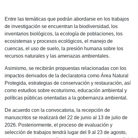
Entre las temáticas que podrán abordarse en los trabajos
de investigación se encuentran la biodiversidad, los
inventarios biológicos, la ecología de poblaciones, los
ecosistemas y procesos ecológicos, el manejo de
cuencas, el uso de suelo, la presión humana sobre los
recursos naturales y las amenazas ambientales.
Asimismo, se recibirán propuestas relacionadas con los
impactos derivados de la declaratoria como Área Natural
Protegida, estrategias de conservación y restauración, así
como estudios sobre ecoturismo, educación ambiental y
políticas públicas orientadas a la gobernanza ambiental.
De acuerdo con la convocatoria, la recepción de
manuscritos se realizará del 22 de junio al 13 de julio de
2026. Posteriormente, el proceso de evaluación y
selección de trabajos tendrá lugar del 9 al 23 de agosto,