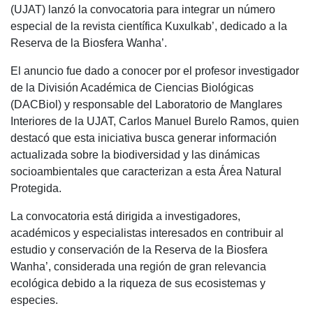
(UJAT) lanzó la convocatoria para integrar un número
especial de la revista científica Kuxulkab’, dedicado a la
Reserva de la Biosfera Wanha’.
El anuncio fue dado a conocer por el profesor investigador
de la División Académica de Ciencias Biológicas
(DACBiol) y responsable del Laboratorio de Manglares
Interiores de la UJAT, Carlos Manuel Burelo Ramos, quien
destacó que esta iniciativa busca generar información
actualizada sobre la biodiversidad y las dinámicas
socioambientales que caracterizan a esta Área Natural
Protegida.
La convocatoria está dirigida a investigadores,
académicos y especialistas interesados en contribuir al
estudio y conservación de la Reserva de la Biosfera
Wanha’, considerada una región de gran relevancia
ecológica debido a la riqueza de sus ecosistemas y
especies.