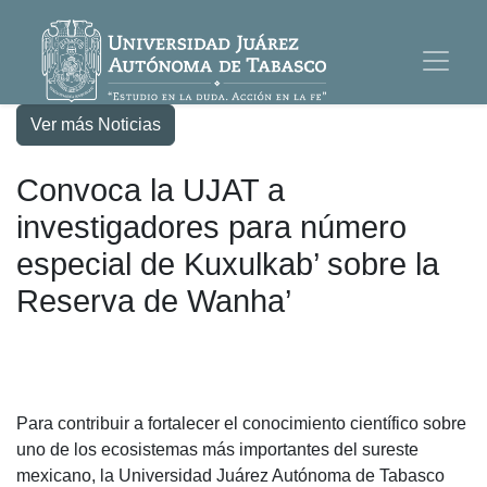
Ver más Noticias
Convoca la UJAT a
investigadores para número
especial de Kuxulkab’ sobre la
Reserva de Wanha’
Para contribuir a fortalecer el conocimiento científico sobre
uno de los ecosistemas más importantes del sureste
mexicano, la Universidad Juárez Autónoma de Tabasco