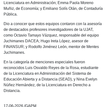
Licenciatura en Administración; Emma Paola Moreno
Muñiz, de Economía; y Emiliano Solís Olán, de Contaduría
Pública.
Dio a conocer que estos equipos contaron con la asesoría
de destacados profesores investigadores de la UJAT,
como Octavio Tamayo Vázquez, responsable del equipo
Juchimanes DACEA; Hugo Ireta López, asesor de
FINANSUR; y Rodolfo Jiménez León, mentor de Mentes
Juchimanes.
En la categoría de menciones especiales fueron
reconocidos Luis Osvaldo Reyes de la Rosa, estudiante
de la Licenciatura en Administración del Sistema de
Educación Abierta y a Distancia (SEAD), y Nina Evelyn
Núñez Hernández, de la Licenciatura en Derecho a
Distancia.
17-06-2026 /GAPM