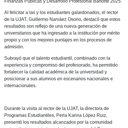
Finanzas Públicas y Desarrollo Profesional Banorte 2025.
Al felicitar a las y los estudiantes galardonados, el rector
de la UJAT, Guillermo Narváez Osorio, destacó que estos
resultados son reflejo de una nueva generación de
universitarios que ha ingresado a la institución por mérito
propio y con los mejores puntajes en los procesos de
admisión.
Subrayó que el talento estudiantil, combinado con la
experiencia y compromiso del profesorado, ha permitido
fortalecer la calidad académica de la universidad y
posicionar a sus alumnos en escenarios nacionales e
internacionales.
Durante la visita al rector de la UJAT, la directora de
Programas Estudiantiles, Perla Karina López Ruiz,
presentó los resultados alcanzados por la comunidad