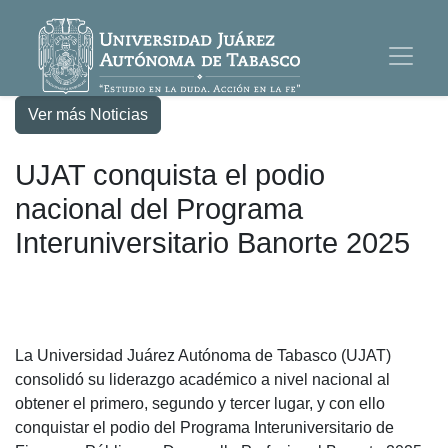
Ver más Noticias
UJAT conquista el podio
nacional del Programa
Interuniversitario Banorte 2025
La Universidad Juárez Autónoma de Tabasco (UJAT)
consolidó su liderazgo académico a nivel nacional al
obtener el primero, segundo y tercer lugar, y con ello
conquistar el podio del Programa Interuniversitario de