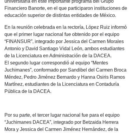
universitaria en este importante programa del Grupo
Financiero Banorte, en el que participaron instituciones de
educación superior de distintas entidades de México.
En la reunión celebrada en la rectoría, López Ruiz informó
que el primer lugar nacional fue obtenido por el equipo
“FINANSUR”, integrado por Jessica del Carmen Morales
Antonio y David Santiago Vidal León, ambos estudiantes
de la Licenciatura en Administración de la DACEA.
El segundo lugar correspondió al equipo “Mentes
Juchimanes”, conformado por Sandibel del Carmen Broca
Méndez, Pedro Jiménez Bernardo y Hanna Osiris Ramos
Martínez, estudiantes de la Licenciatura en Contaduría
Pública de la DACEA.
Por su parte, el tercer lugar nacional fue para el equipo
“Juchimanes DACEA”, integrado por Betzaida Herrera
Mora y Jessica del Carmen Jiménez Hernández, de la