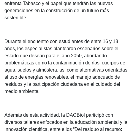
enfrenta Tabasco y el papel que tendrán las nuevas
generaciones en la construcción de un futuro más
sostenible.
Durante el encuentro con estudiantes de entre 16 y 18
años, los especialistas plantearon escenarios sobre el
estado que desean para el año 2050, abordando
problemáticas como la contaminación de ríos, cuerpos de
agua, suelos y atmósfera, así como alternativas orientadas
al uso de energías renovables, el manejo adecuado de
residuos y la participación ciudadana en el cuidado del
medio ambiente.
Además de esta actividad, la DACBiol participó con
diversos talleres enfocados en la educación ambiental y la
innovación científica, entre ellos “Del residuo al recurso: