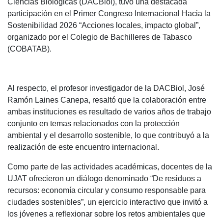
Ciencias Biológicas (DACBiol), tuvo una destacada
participación en el Primer Congreso Internacional Hacia la
Sostenibilidad 2026 “Acciones locales, impacto global”,
organizado por el Colegio de Bachilleres de Tabasco
(COBATAB).
Al respecto, el profesor investigador de la DACBiol, José
Ramón Laines Canepa, resaltó que la colaboración entre
ambas instituciones es resultado de varios años de trabajo
conjunto en temas relacionados con la protección
ambiental y el desarrollo sostenible, lo que contribuyó a la
realización de este encuentro internacional.
Como parte de las actividades académicas, docentes de la
UJAT ofrecieron un diálogo denominado “De residuos a
recursos: economía circular y consumo responsable para
ciudades sostenibles”, un ejercicio interactivo que invitó a
los jóvenes a reflexionar sobre los retos ambientales que