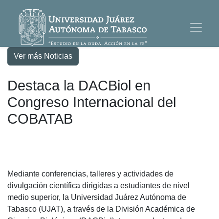
Ver más Noticias
Destaca la DACBiol en
Congreso Internacional del
COBATAB
Mediante conferencias, talleres y actividades de
divulgación científica dirigidas a estudiantes de nivel
medio superior, la Universidad Juárez Autónoma de
Tabasco (UJAT), a través de la División Académica de