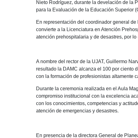
Nieto Rodríguez, durante la develación de la P
para la Evaluación de la Educación Superior 
En representación del coordinador general de 
convierte a la Licenciatura en Atención Prehos
atención prehospitalaria y de desastres, por lo
A nombre del rector de la UJAT, Guillermo Na
resultado la DAMC alcanza el 100 por ciento
con la formación de profesionistas altamente c
Durante la ceremonia realizada en el Aula Mag
compromiso institucional con la excelencia aca
con los conocimientos, competencias y actitud
atención de emergencias y desastres.
En presencia de la directora General de Planea