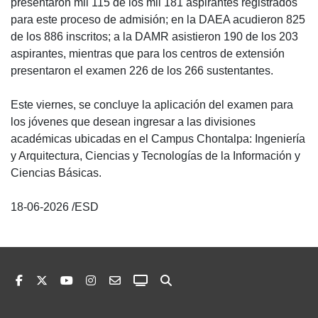
presentaron mil 115 de los mil 181 aspirantes registrados
para este proceso de admisión; en la DAEA acudieron 825
de los 886 inscritos; a la DAMR asistieron 190 de los 203
aspirantes, mientras que para los centros de extensión
presentaron el examen 226 de los 266 sustentantes.
Este viernes, se concluye la aplicación del examen para
los jóvenes que desean ingresar a las divisiones
académicas ubicadas en el Campus Chontalpa: Ingeniería
y Arquitectura, Ciencias y Tecnologías de la Información y
Ciencias Básicas.
18-06-2026 /ESD