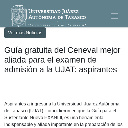
Ver más Noticias
Guía gratuita del Ceneval mejor
aliada para el examen de
admisión a la UJAT: aspirantes
Aspirantes a ingresar a la Universidad
Juárez Autónoma
de Tabasco (UJAT), coincidieron en que la Guía para el
Sustentante Nuevo EXANI-II, es una herramienta
indispensable y aliada importante en la preparación de los