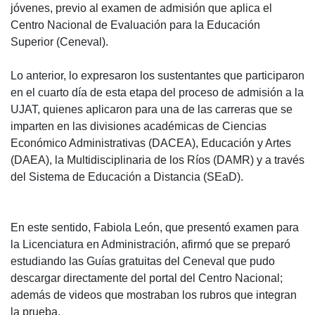
jóvenes, previo al examen de admisión que aplica el
Centro Nacional de Evaluación para la Educación
Superior (Ceneval).
Lo anterior, lo expresaron los sustentantes que participaron
en el cuarto día de esta etapa del proceso de admisión a la
UJAT, quienes aplicaron para una de las carreras que se
imparten en las divisiones académicas de Ciencias
Económico Administrativas (DACEA), Educación y Artes
(DAEA), la Multidisciplinaria de los Ríos (DAMR) y a través
del Sistema de Educación a Distancia (SEaD).
En este sentido, Fabiola León, que presentó examen para
la Licenciatura en Administración, afirmó que se preparó
estudiando las Guías gratuitas del Ceneval que pudo
descargar directamente del portal del Centro Nacional;
además de videos que mostraban los rubros que integran
la prueba.