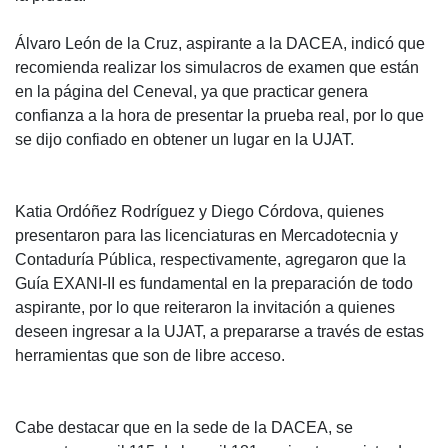
Álvaro León de la Cruz, aspirante a la DACEA, indicó que
recomienda realizar los simulacros de examen que están
en la página del Ceneval, ya que practicar genera
confianza a la hora de presentar la prueba real, por lo que
se dijo confiado en obtener un lugar en la UJAT.
Katia Ordóñez Rodríguez y Diego Córdova, quienes
presentaron para las licenciaturas en Mercadotecnia y
Contaduría Pública, respectivamente, agregaron que la
Guía EXANI-II es fundamental en la preparación de todo
aspirante, por lo que reiteraron la invitación a quienes
deseen ingresar a la UJAT, a prepararse a través de estas
herramientas que son de libre acceso.
Cabe destacar que en la sede de la DACEA, se